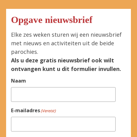
Opgave nieuwsbrief
Elke zes weken sturen wij een nieuwsbrief
met nieuws en activiteiten uit de beide
parochies.
Als u deze gratis nieuwsbrief ook wilt
ontvangen kunt u dit formulier invullen.
Naam
E-mailadres
(Vereist)