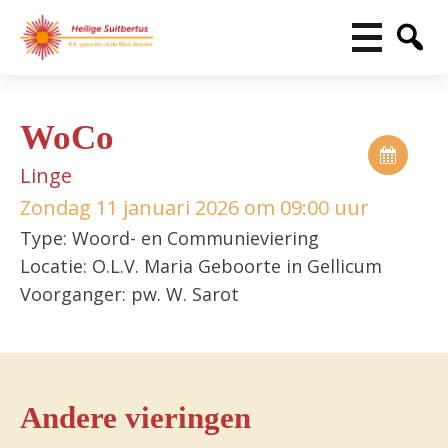
WoCo
Linge
Zondag 11 januari 2026 om 09:00 uur
Type: Woord- en Communieviering
Locatie: O.L.V. Maria Geboorte in Gellicum
Voorganger: pw. W. Sarot
Andere vieringen