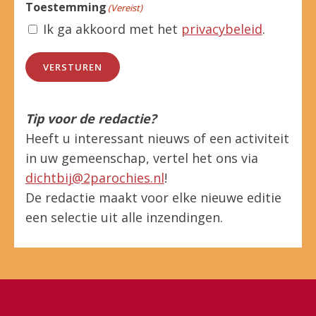
Toestemming
(Vereist)
Ik ga akkoord met het
privacybeleid
.
VERSTUREN
Tip voor de redactie?
Heeft u interessant nieuws of een activiteit
in uw gemeenschap, vertel het ons via
dichtbij@2parochies.nl
!
De redactie maakt voor elke nieuwe editie
een selectie uit alle inzendingen.