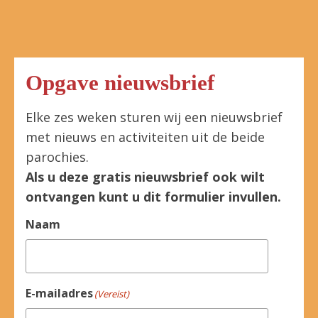
Opgave nieuwsbrief
Elke zes weken sturen wij een nieuwsbrief
met nieuws en activiteiten uit de beide
parochies.
Als u deze gratis nieuwsbrief ook wilt
ontvangen kunt u dit formulier invullen.
Naam
E-mailadres
(Vereist)