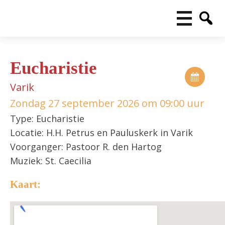
Eucharistie
Varik
Zondag 27 september 2026 om 09:00 uur
Type: Eucharistie
Locatie: H.H. Petrus en Pauluskerk in Varik
Voorganger: Pastoor R. den Hartog
Muziek: St. Caecilia
Kaart: