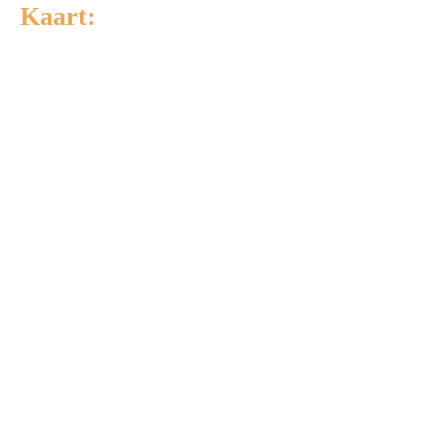
Kaart: