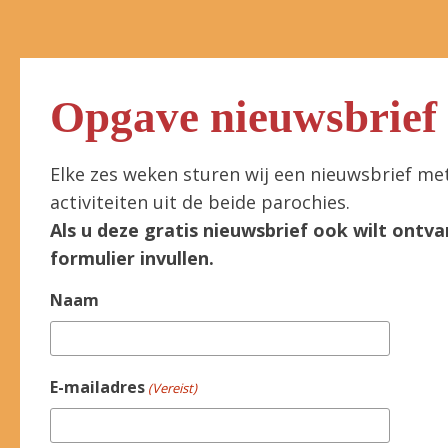
Opgave nieuwsbrief
Elke zes weken sturen wij een nieuwsbrief me
activiteiten uit de beide parochies.
Als u deze gratis nieuwsbrief ook wilt ontva
formulier invullen.
Naam
E-mailadres
(Vereist)