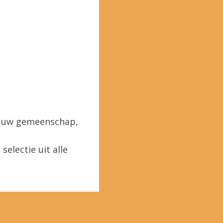
in uw gemeenschap,
selectie uit alle