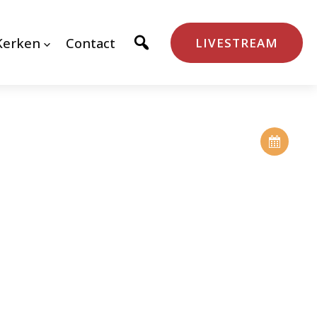
Kerken
Contact
LIVESTREAM