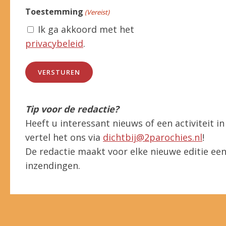
Toestemming
(Vereist)
Ik ga akkoord met het
privacybeleid
.
Tip voor de redactie?
Heeft u interessant nieuws of een activiteit 
vertel het ons via
dichtbij@2parochies.nl
!
De redactie maakt voor elke nieuwe editie een 
inzendingen.