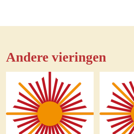
Andere vieringen