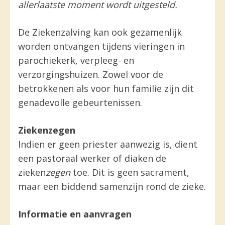
allerlaatste moment wordt uitgesteld.
De Ziekenzalving kan ook gezamenlijk
worden ontvangen tijdens vieringen in
parochiekerk, verpleeg- en
verzorgingshuizen. Zowel voor de
betrokkenen als voor hun familie zijn dit
genadevolle gebeurtenissen.
Ziekenzegen
Indien er geen priester aanwezig is, dient
een pastoraal werker of diaken de
zieken
zegen
toe. Dit is geen sacrament,
maar een biddend samenzijn rond de zieke.
Informatie en aanvragen