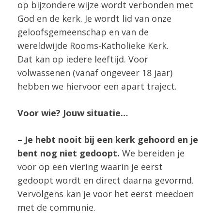
op bijzondere wijze wordt verbonden met
God en de kerk. Je wordt lid van onze
geloofsgemeenschap en van de
wereldwijde Rooms-Katholieke Kerk.
Dat kan op iedere leeftijd. Voor
volwassenen (vanaf ongeveer 18 jaar)
hebben we hiervoor een apart traject.
Voor wie? Jouw situatie…
– Je hebt nooit bij een kerk gehoord en je
bent nog niet gedoopt.
We bereiden je
voor op een viering waarin je eerst
gedoopt wordt en direct daarna gevormd.
Vervolgens kan je voor het eerst meedoen
met de communie.