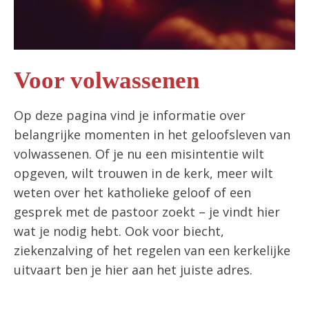
Voor volwassenen
Op deze pagina vind je informatie over
belangrijke momenten in het geloofsleven van
volwassenen. Of je nu een misintentie wilt
opgeven, wilt trouwen in de kerk, meer wilt
weten over het katholieke geloof of een
gesprek met de pastoor zoekt – je vindt hier
wat je nodig hebt. Ook voor biecht,
ziekenzalving of het regelen van een kerkelijke
uitvaart ben je hier aan het juiste adres.