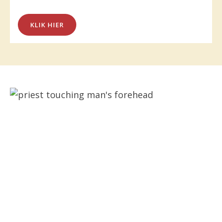
KLIK HIER