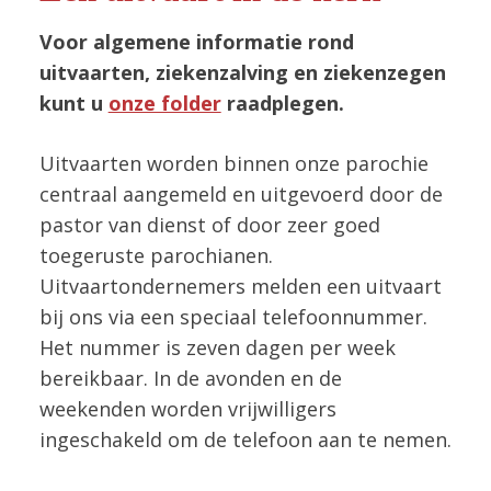
Voor algemene informatie rond
uitvaarten, ziekenzalving en ziekenzegen
kunt u
onze folder
raadplegen.
Uitvaarten worden binnen onze parochie
centraal aangemeld en uitgevoerd door de
pastor van dienst of door zeer goed
toegeruste parochianen.
Uitvaartondernemers melden een uitvaart
bij ons via een speciaal telefoonnummer.
Het nummer is zeven dagen per week
bereikbaar. In de avonden en de
weekenden worden vrijwilligers
ingeschakeld om de telefoon aan te nemen.