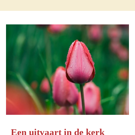
Een uitvaart in de kerk