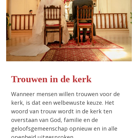
Trouwen in de kerk
Wanneer mensen willen trouwen voor de
kerk, is dat een welbewuste keuze. Het
woord van trouw wordt in de kerk ten
overstaan van God, familie en de
geloofsgemeenschap opnieuw en in alle
openheid uitgesproken.