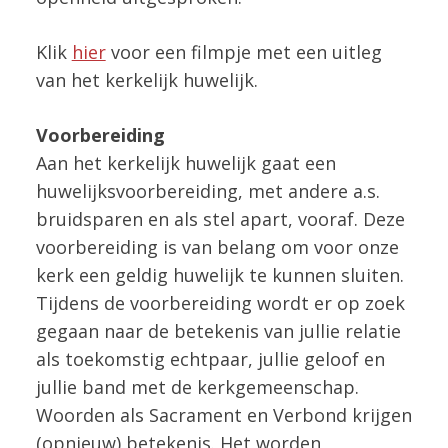
Klik
hier
voor een filmpje met een uitleg
van het kerkelijk huwelijk.
Voorbereiding
Aan het kerkelijk huwelijk gaat een
huwelijksvoorbereiding, met andere a.s.
bruidsparen en als stel apart, vooraf. Deze
voorbereiding is van belang om voor onze
kerk een geldig huwelijk te kunnen sluiten.
Tijdens de voorbereiding wordt er op zoek
gegaan naar de betekenis van jullie relatie
als toekomstig echtpaar, jullie geloof en
jullie band met de kerkgemeenschap.
Woorden als Sacrament en Verbond krijgen
(opnieuw) betekenis. Het worden