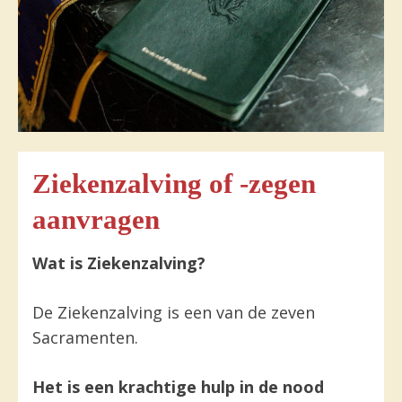
Ziekenzalving of -zegen
aanvragen
Wat is Ziekenzalving?
De Ziekenzalving is een van de zeven
Sacramenten.
Het is een krachtige hulp in de nood