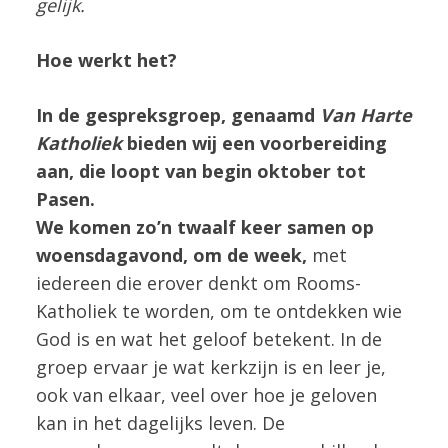
gelijk.
Hoe werkt het?
In de gespreksgroep, genaamd
Van Harte
Katholiek
bieden wij een voorbereiding
aan, die loopt van begin oktober tot
Pasen.
We komen zo’n twaalf keer samen op
woensdagavond, om de week,
met
iedereen die erover denkt om Rooms-
Katholiek te worden, om te ontdekken wie
God is en wat het geloof betekent.
In de
groep ervaar je wat kerkzijn is en leer je,
ook van elkaar, veel over hoe je geloven
kan in het dagelijks leven. De