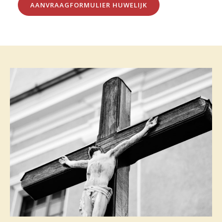
AANVRAAGFORMULIER HUWELIJK