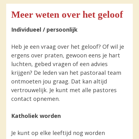
Meer weten over het geloof
Individueel / persoonlijk
Heb je een vraag over het geloof? Of wil je
ergens over praten, gewoon eens je hart
luchten, gebed vragen of een advies
krijgen? De leden van het pastoraal team
ontmoeten jou graag. Dat kan altijd
vertrouwelijk. Je kunt met alle pastores
contact opnemen.
Katholiek worden
Je kunt op elke leeftijd nog worden