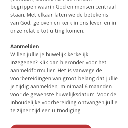
begrippen waarin God en mensen centraal
staan. Met elkaar laten we de betekenis
van God, geloven en kerk in ons leven en in
onze relatie tot uiting komen.
Aanmelden
Willen jullie je huwelijk kerkelijk
inzegenen? Klik dan hieronder voor het
aanmeldformulier. Het is vanwege de
voorbereidingen van groot belang dat jullie
je tijdig aanmelden, minimaal 6 maanden
voor de gewenste huwelijksdatum. Voor de
inhoudelijke voorbereiding ontvangen jullie
te zijner tijd een uitnodiging.