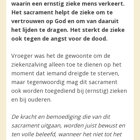
waarin een ernstig zieke mens verkeert.
Het sacrament helpt de zieke om te
vertrouwen op God en om van daaruit
het lijden te dragen. Het sterkt de zieke
ook tegen de angst voor de dood.
Vroeger was het de gewoonte om de
ziekenzalving alleen toe te dienen op het
moment dat iemand dreigde te sterven,
maar tegenwoordig mag dit sacrament
ook worden toegediend bij (ernstig) zieken
en bij ouderen.
De kracht en bemoediging die van dit
sacrament uitgaan, worden juist bewust en
ten volle beleefd, wanneer het niet tot het