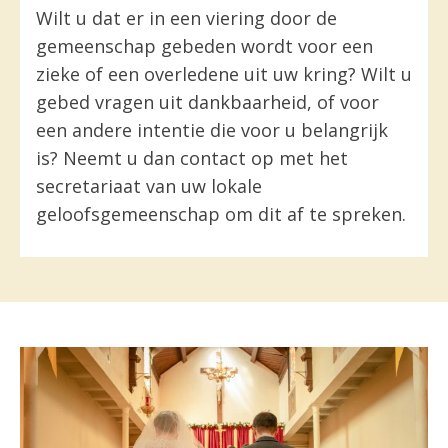
Wilt u dat er in een viering door de
gemeenschap gebeden wordt voor een
zieke of een overledene uit uw kring? Wilt u
gebed vragen uit dankbaarheid, of voor
een andere intentie die voor u belangrijk
is? Neemt u dan contact op met het
secretariaat van uw lokale
geloofsgemeenschap om dit af te spreken.