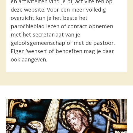
en activiteiten vind je bij activiteiten op
deze website. Voor een meer volledig
overzicht kun je het beste het
parochieblad lezen of contact opnemen
met het secretariaat van je
geloofsgemeenschap of met de pastoor.
Eigen ’wensen’ of behoeften mag je daar
ook aangeven.