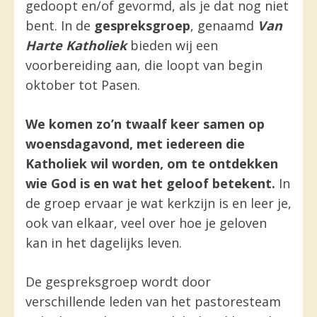
gedoopt en/of gevormd, als je dat nog niet
bent. In de
gespreksgroep
, genaamd
Van
Harte Katholiek
bieden wij een
voorbereiding aan, die loopt van begin
oktober tot Pasen.
We komen zo’n twaalf keer samen op
woensdagavond, met iedereen die
Katholiek wil worden, om te ontdekken
wie God is en wat het geloof betekent.
In
de groep ervaar je wat kerkzijn is en leer je,
ook van elkaar, veel over hoe je geloven
kan in het dagelijks leven.
De gespreksgroep wordt door
verschillende leden van het pastoresteam