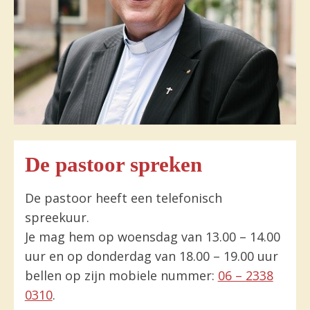
De pastoor spreken
De pastoor heeft een telefonisch
spreekuur.
Je mag hem op woensdag van 13.00 – 14.00
uur en op donderdag van 18.00 – 19.00 uur
bellen op zijn mobiele nummer:
06 – 2338
0310
.