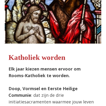
Katholiek worden
Elk jaar kiezen mensen ervoor om
Rooms-Katholiek te worden.
Doop, Vormsel en Eerste Heilige
Communie
: dat zijn de drie
initiatiesacramenten waarmee jouw leven