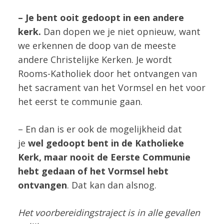
– Je bent ooit gedoopt in een andere
kerk.
Dan dopen we je niet opnieuw, want
we erkennen de doop van de meeste
andere Christelijke Kerken. Je wordt
Rooms-Katholiek door het ontvangen van
het sacrament van het Vormsel en het voor
het eerst te communie gaan.
– En dan is er ook de mogelijkheid dat
je
wel gedoopt bent in de Katholieke
Kerk, maar nooit de Eerste Communie
hebt gedaan of het Vormsel hebt
ontvangen
. Dat kan dan alsnog.
Het voorbereidingstraject is in alle gevallen