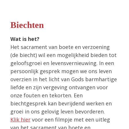
Biechten
Wat is het?
Het sacrament van boete en verzoening
(de biecht) wil een mogelijkheid bieden tot
geloofsgroei en levensvernieuwing. In een
persoonlijk gesprek mogen we ons leven
overzien in het licht van Gods barmhartige
liefde en zijn vergeving ontvangen voor
onze fouten en tekorten. Een
biechtgesprek kan bevrijdend werken en
groei in ons gelovig leven bevorderen.
Klik hier
voor een filmpje met een uitleg
van het sacrament van boete en