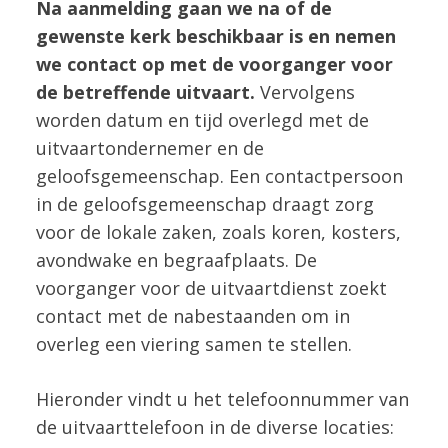
Na aanmelding gaan we na of de
gewenste kerk beschikbaar is en nemen
we contact op met de voorganger voor
de betreffende uitvaart.
Vervolgens
worden datum en tijd overlegd met de
uitvaartondernemer en de
geloofsgemeenschap. Een contactpersoon
in de geloofsgemeenschap draagt zorg
voor de lokale zaken, zoals koren, kosters,
avondwake en begraafplaats. De
voorganger voor de uitvaartdienst zoekt
contact met de nabestaanden om in
overleg een viering samen te stellen.
Hieronder vindt u het telefoonnummer van
de uitvaarttelefoon in de diverse locaties: