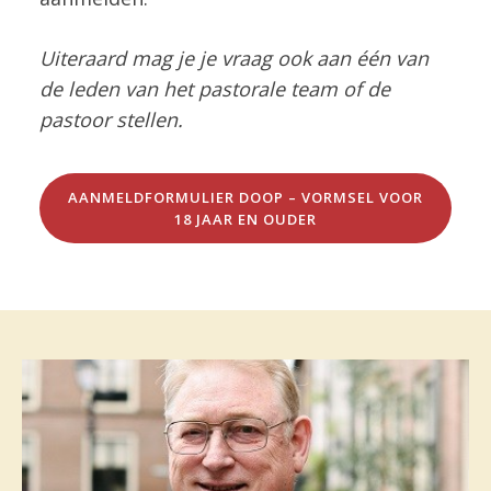
Uiteraard mag je je vraag ook aan één van
de leden van het pastorale team of de
pastoor stellen.
AANMELDFORMULIER DOOP – VORMSEL VOOR
18 JAAR EN OUDER