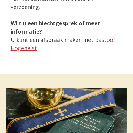
verzoening.
Wilt u een biechtgesprek of meer
informatie?
U kunt een afspraak maken met
pastoor
Hogenelst
.