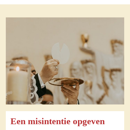
Een misintentie opgeven