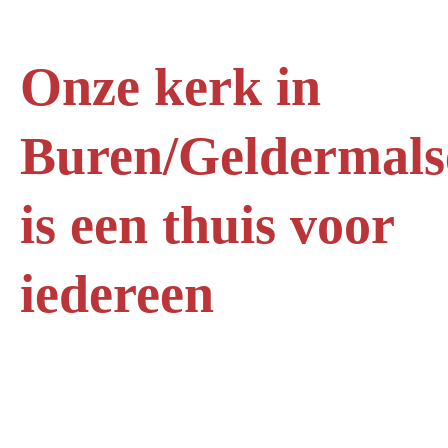
Onze kerk in
Buren/Geldermals
is een thuis voor
iedereen