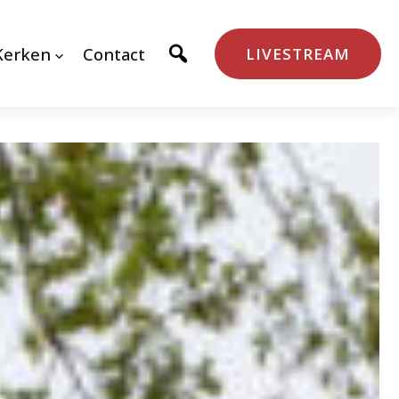
Kerken
Contact
LIVESTREAM