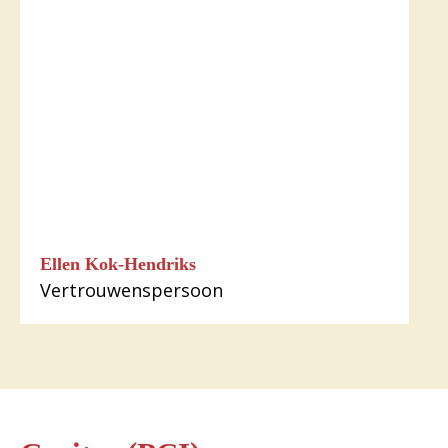
Ellen Kok-Hendriks
Vertrouwenspersoon