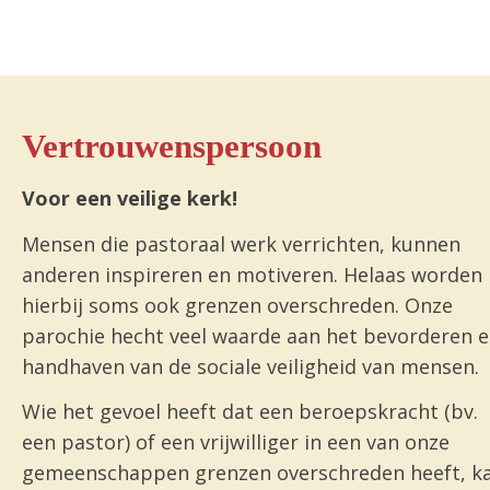
Vertrouwenspersoon
Voor een veilige kerk!
Mensen die pastoraal werk verrichten, kunnen
anderen inspireren en motiveren. Helaas worden
hierbij soms ook grenzen overschreden. Onze
parochie hecht veel waarde aan het bevorderen 
handhaven van de sociale veiligheid van mensen.
Wie het gevoel heeft dat een beroepskracht (bv.
een pastor) of een vrijwilliger in een van onze
gemeenschappen grenzen overschreden heeft, k