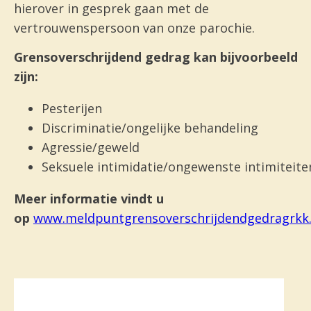
hierover in gesprek gaan met de
vertrouwenspersoon van onze parochie.
Grensoverschrijdend gedrag kan bijvoorbeeld
zijn:
Pesterijen
Discriminatie/ongelijke behandeling
Agressie/geweld
Seksuele intimidatie/ongewenste intimiteite
Meer informatie vindt u
op
www.meldpuntgrensoverschrijdendgedragrkk.