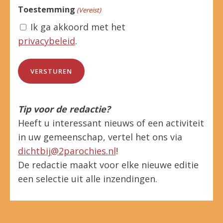
Toestemming
(Vereist)
Ik ga akkoord met het
privacybeleid
.
Tip voor de redactie?
Heeft u interessant nieuws of een activiteit
in uw gemeenschap, vertel het ons via
dichtbij@2parochies.nl
!
De redactie maakt voor elke nieuwe editie
een selectie uit alle inzendingen.