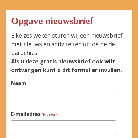
Opgave nieuwsbrief
Elke zes weken sturen wij een nieuwsbrief
met nieuws en activiteiten uit de beide
parochies.
Als u deze gratis nieuwsbrief ook wilt
ontvangen kunt u dit formulier invullen.
Naam
E-mailadres
(Vereist)