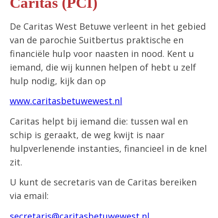
Caritas (PCI)
De Caritas West Betuwe verleent in het gebied
van de parochie Suitbertus praktische en
financiële hulp voor naasten in nood. Kent u
iemand, die wij kunnen helpen of hebt u zelf
hulp nodig, kijk dan op
www.caritasbetuwewest.nl
Caritas helpt bij iemand die: tussen wal en
schip is geraakt, de weg kwijt is naar
hulpverlenende instanties, financieel in de knel
zit.
U kunt de secretaris van de Caritas bereiken
via email:
secretaris@caritasbetuwewest.nl