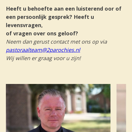
Heeft u behoefte aan een luisterend oor of
een persoonlijk gesprek? Heeft u
levensvragen,
of vragen over ons geloof?
Neem dan gerust
contact met ons op via
pastoraalteam@2parochies.nl
Wij willen er graag voor u zijn!