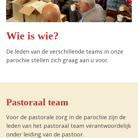
Wie is wie?
De leden van de verschillende teams in onze
parochie stellen zich graag aan u voor.
Pastoraal team
Voor de pastorale zorg in de parochie zijn de
leden van het pastoraal team verantwoordelijk
onder leiding van de pastoor.