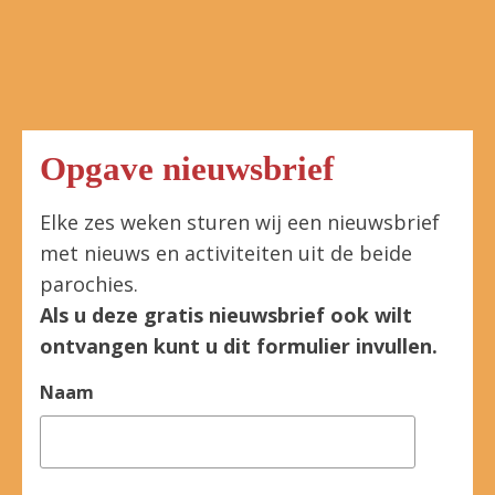
Opgave nieuwsbrief
Elke zes weken sturen wij een nieuwsbrief
met nieuws en activiteiten uit de beide
parochies.
Als u deze gratis nieuwsbrief ook wilt
ontvangen kunt u dit formulier invullen.
Naam