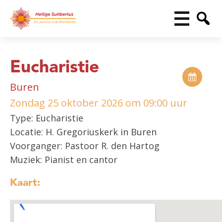
Eucharistie
Buren
Zondag 25 oktober 2026 om 09:00 uur
Type: Eucharistie
Locatie: H. Gregoriuskerk in Buren
Voorganger: Pastoor R. den Hartog
Muziek: Pianist en cantor
Kaart: