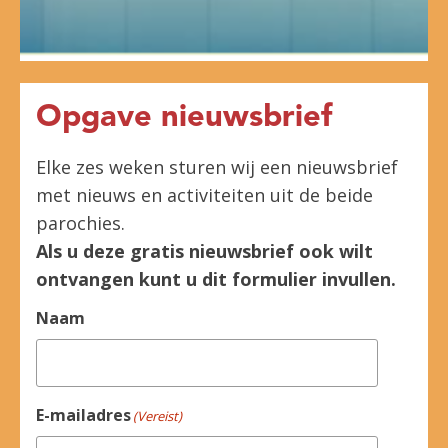
Opgave nieuwsbrief
Elke zes weken sturen wij een nieuwsbrief
met nieuws en activiteiten uit de beide
parochies.
Als u deze gratis nieuwsbrief ook wilt
ontvangen kunt u dit formulier invullen.
Naam
E-mailadres
(Vereist)