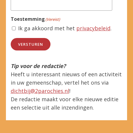
Toestemming
(Vereist)
Ik ga akkoord met het
privacybeleid
.
VERSTUREN
Tip voor de redactie?
Heeft u interessant nieuws of een activiteit
in uw gemeenschap, vertel het ons via
dichtbij@2parochies.nl
!
De redactie maakt voor elke nieuwe editie
een selectie uit alle inzendingen.