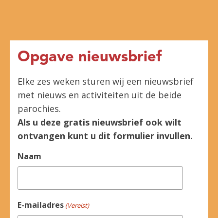
Opgave nieuwsbrief
Elke zes weken sturen wij een nieuwsbrief
met nieuws en activiteiten uit de beide
parochies.
Als u deze gratis nieuwsbrief ook wilt
ontvangen kunt u dit formulier invullen.
Naam
E-mailadres
(Vereist)