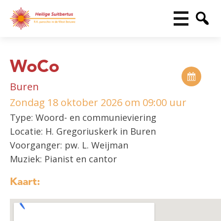
WoCo
Buren
Zondag 18 oktober 2026 om 09:00 uur
Type: Woord- en communieviering
Locatie: H. Gregoriuskerk in Buren
Voorganger: pw. L. Weijman
Muziek: Pianist en cantor
Kaart: