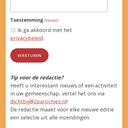
Toestemming
(Vereist)
Ik ga akkoord met het
privacybeleid
.
Tip voor de redactie?
Heeft u interessant nieuws of een activiteit
in uw gemeenschap, vertel het ons via
dichtbij@2parochies.nl
!
De redactie maakt voor elke nieuwe editie
een selectie uit alle inzendingen.