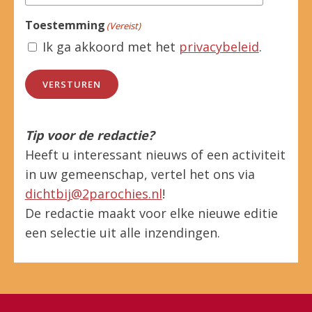
Toestemming
(Vereist)
Ik ga akkoord met het
privacybeleid
.
VERSTUREN
Tip voor de redactie?
Heeft u interessant nieuws of een activiteit
in uw gemeenschap, vertel het ons via
dichtbij@2parochies.nl
!
De redactie maakt voor elke nieuwe editie
een selectie uit alle inzendingen.