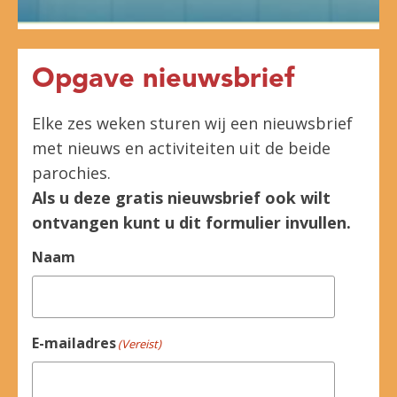
Opgave nieuwsbrief
Elke zes weken sturen wij een nieuwsbrief
met nieuws en activiteiten uit de beide
parochies.
Als u deze gratis nieuwsbrief ook wilt
ontvangen kunt u dit formulier invullen.
Naam
E-mailadres
(Vereist)