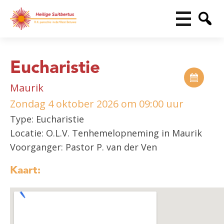
Eucharistie
Maurik
Zondag 4 oktober 2026 om 09:00 uur
Type: Eucharistie
Locatie: O.L.V. Tenhemelopneming in Maurik
Voorganger: Pastor P. van der Ven
Kaart: