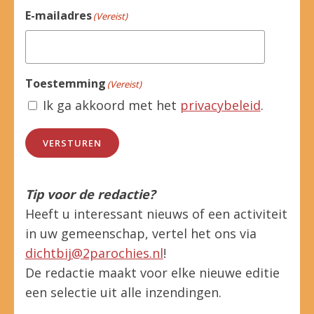
E-mailadres
(Vereist)
Toestemming
(Vereist)
Ik ga akkoord met het
privacybeleid
.
VERSTUREN
Tip voor de redactie?
Heeft u interessant nieuws of een activiteit
in uw gemeenschap, vertel het ons via
dichtbij@2parochies.nl
!
De redactie maakt voor elke nieuwe editie
een selectie uit alle inzendingen.