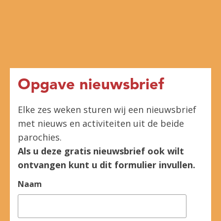
Opgave nieuwsbrief
Elke zes weken sturen wij een nieuwsbrief
met nieuws en activiteiten uit de beide
parochies.
Als u deze gratis nieuwsbrief ook wilt
ontvangen kunt u dit formulier invullen.
Naam