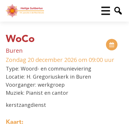
WoCo
Buren
Zondag 20 december 2026 om 09:00 uur
Type: Woord- en communieviering
Locatie: H. Gregoriuskerk in Buren
Voorganger: werkgroep
Muziek: Pianist en cantor
kerstzangdienst
Kaart: