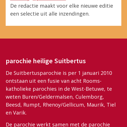
De redactie maakt voor elke nieuwe editie
een selectie uit alle inzendingen.
parochie heilige Suitbertus
De Suitbertusparochie is per 1 januari 2010
ontstaan uit een fusie van acht Rooms-
katholieke parochies in de West-Betuwe, te
weten Buren/Geldermalsen, Culemborg,
Beesd, Rumpt, Rhenoy/Gellicum, Maurik, Tiel
en Varik.
De parochie werkt samen met de parochie