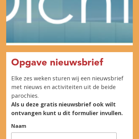
Opgave nieuwsbrief
Elke zes weken sturen wij een nieuwsbrief
met nieuws en activiteiten uit de beide
parochies.
Als u deze gratis nieuwsbrief ook wilt
ontvangen kunt u dit formulier invullen.
Naam