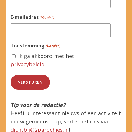
E-mailadres
(Vereist)
Toestemming
(Vereist)
Ik ga akkoord met het
privacybeleid
.
Tip voor de redactie?
Heeft u interessant nieuws of een activiteit
in uw gemeenschap, vertel het ons via
dichtbij@2parochies.nl
!