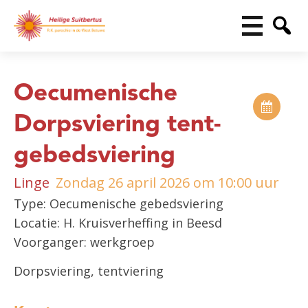
Oecumenische
Dorpsviering tent-
gebedsviering
Linge
Zondag 26 april 2026 om 10:00 uur
Type: Oecumenische gebedsviering
Locatie: H. Kruisverheffing in Beesd
Voorganger: werkgroep
Dorpsviering, tentviering