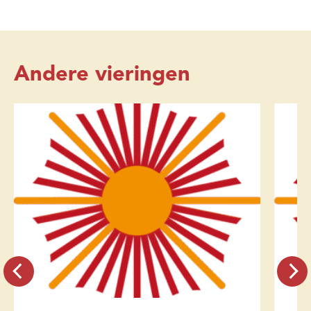
Andere vieringen