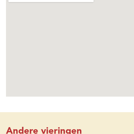
Andere vieringen