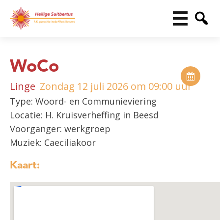
WoCo
Linge
Zondag 12 juli 2026 om 09:00 uur
Type: Woord- en Communieviering
Locatie: H. Kruisverheffing in Beesd
Voorganger: werkgroep
Muziek: Caeciliakoor
Kaart: