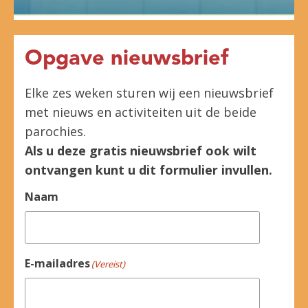
Opgave nieuwsbrief
Elke zes weken sturen wij een nieuwsbrief
met nieuws en activiteiten uit de beide
parochies.
Als u deze gratis nieuwsbrief ook wilt
ontvangen kunt u dit formulier invullen.
Naam
E-mailadres
(Vereist)