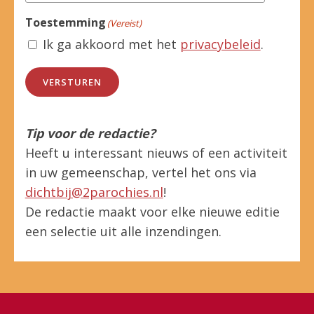
Toestemming
(Vereist)
Ik ga akkoord met het
privacybeleid
.
VERSTUREN
Tip voor de redactie?
Heeft u interessant nieuws of een activiteit
in uw gemeenschap, vertel het ons via
dichtbij@2parochies.nl
!
De redactie maakt voor elke nieuwe editie
een selectie uit alle inzendingen.