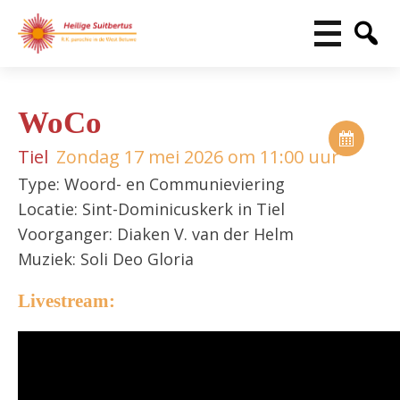
WoCo
Tiel
Zondag 17 mei 2026 om 11:00 uur
Type: Woord- en Communieviering
Locatie: Sint-Dominicuskerk in Tiel
Voorganger: Diaken V. van der Helm
Muziek: Soli Deo Gloria
Livestream: