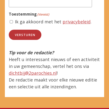
Toestemming
(Vereist)
Ik ga akkoord met het
privacybeleid
.
VERSTUREN
Tip voor de redactie?
Heeft u interessant nieuws of een activiteit
in uw gemeenschap, vertel het ons via
dichtbij@2parochies.nl
!
De redactie maakt voor elke nieuwe editie
een selectie uit alle inzendingen.