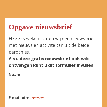
Opgave nieuwsbrief
Elke zes weken sturen wij een nieuwsbrief
met nieuws en activiteiten uit de beide
parochies.
Als u deze gratis nieuwsbrief ook wilt
ontvangen kunt u dit formulier invullen.
Naam
E-mailadres
(Vereist)