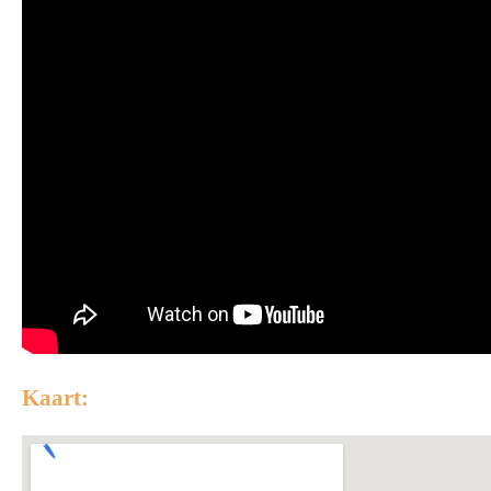
Kaart: