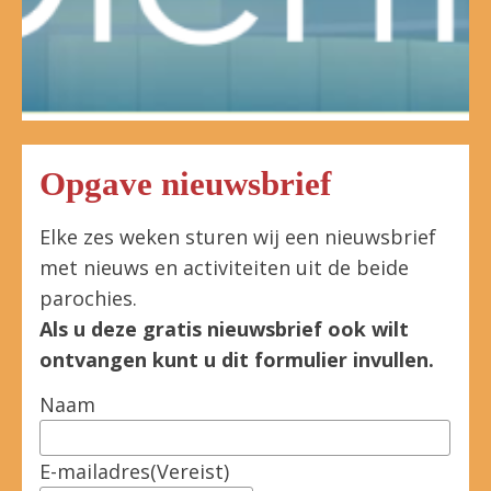
Opgave nieuwsbrief
Elke zes weken sturen wij een nieuwsbrief
met nieuws en activiteiten uit de beide
parochies.
Als u deze gratis nieuwsbrief ook wilt
ontvangen kunt u dit formulier invullen.
Naam
E-mailadres
(Vereist)