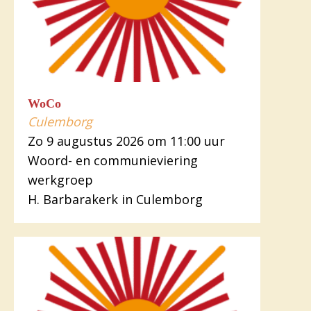
WoCo
Culemborg
Zo 9 augustus 2026 om 11:00 uur
Woord- en communieviering
werkgroep
H. Barbarakerk in Culemborg