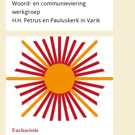
Woord- en communieviering
werkgroep
H.H. Petrus en Pauluskerk in Varik
Eucharistie