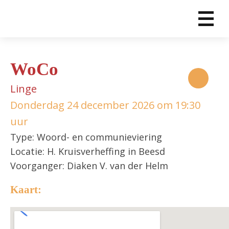
WoCo
Linge
Donderdag 24 december 2026 om 19:30
uur
Type: Woord- en communieviering
Locatie: H. Kruisverheffing in Beesd
Voorganger: Diaken V. van der Helm
Kaart: