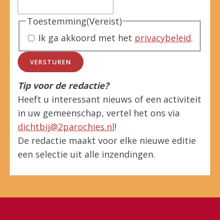
Toestemming
(Vereist)
Ik ga akkoord met het
privacybeleid
.
VERSTUREN
Tip voor de redactie?
Heeft u interessant nieuws of een activiteit
in uw gemeenschap, vertel het ons via
dichtbij@2parochies.nl
!
De redactie maakt voor elke nieuwe editie
een selectie uit alle inzendingen.