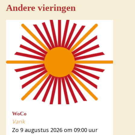
Andere vieringen
WoCo
Varik
Zo 9 augustus 2026 om 09:00 uur