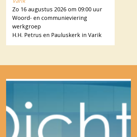
Varik
Zo 16 augustus 2026 om 09:00 uur
Woord- en communieviering
werkgroep
H.H. Petrus en Pauluskerk in Varik