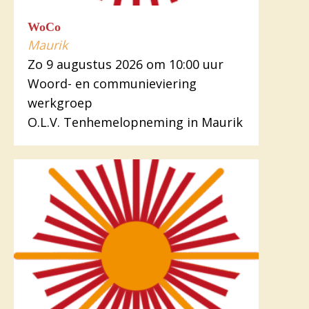
WoCo
Maurik
Zo 9 augustus 2026 om 10:00 uur
Woord- en communieviering
werkgroep
O.L.V. Tenhemelopneming in Maurik