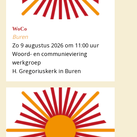
WoCo
Buren
Zo 9 augustus 2026 om 11:00 uur
Woord- en communieviering
werkgroep
H. Gregoriuskerk in Buren