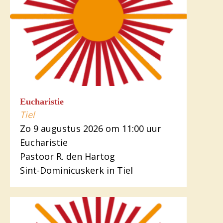
Eucharistie
Tiel
Zo 9 augustus 2026 om 11:00 uur
Eucharistie
Pastoor R. den Hartog
Sint-Dominicuskerk in Tiel