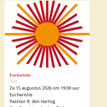
Eucharistie
Tiel
Za 15 augustus 2026 om 19:00 uur
Eucharistie
Pastoor R. den Hartog