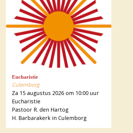
Eucharistie
Culemborg
Za 15 augustus 2026 om 10:00 uur
Eucharistie
Pastoor R. den Hartog
H. Barbarakerk in Culemborg