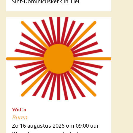
Sint-Dominicuskerk in Tiel
WoCo
Buren
Zo 16 augustus 2026 om 09:00 uur