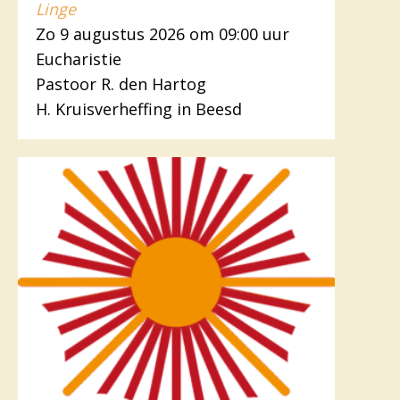
Linge
Zo 9 augustus 2026 om 09:00 uur
Eucharistie
Pastoor R. den Hartog
H. Kruisverheffing in Beesd