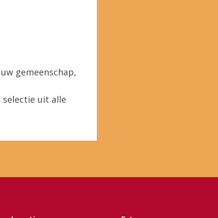
in uw gemeenschap,
selectie uit alle