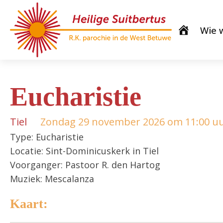
Wie w
Eucharistie
Tiel
Zondag 29 november 2026 om 11:00 u
Type: Eucharistie
Locatie: Sint-Dominicuskerk in Tiel
Voorganger: Pastoor R. den Hartog
Muziek: Mescalanza
Kaart: