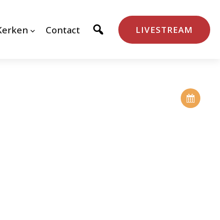
Kerken
Contact
LIVESTREAM