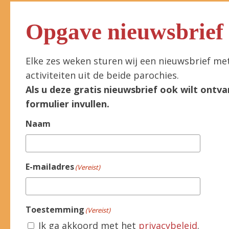
Opgave nieuwsbrief
Elke zes weken sturen wij een nieuwsbrief me
activiteiten uit de beide parochies.
Als u deze gratis nieuwsbrief ook wilt ontva
formulier invullen.
Naam
E-mailadres
(Vereist)
Toestemming
(Vereist)
Ik ga akkoord met het
privacybeleid
.