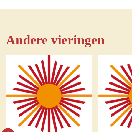
Andere vieringen