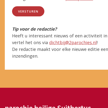
VERSTUREN
Tip voor de redactie?
Heeft u interessant nieuws of een activiteit 
vertel het ons via
dichtbij@2parochies.nl
!
De redactie maakt voor elke nieuwe editie een 
inzendingen.