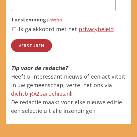
Toestemming
(Vereist)
Ik ga akkoord met het
privacybeleid
.
VERSTUREN
Tip voor de redactie?
Heeft u interessant nieuws of een activiteit
in uw gemeenschap, vertel het ons via
dichtbij@2parochies.nl
!
De redactie maakt voor elke nieuwe editie
een selectie uit alle inzendingen.