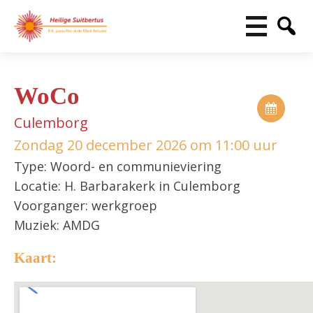
WoCo
Culemborg
Zondag 20 december 2026 om 11:00 uur
Type: Woord- en communieviering
Locatie: H. Barbarakerk in Culemborg
Voorganger: werkgroep
Muziek: AMDG
Kaart: