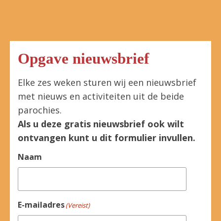
Opgave nieuwsbrief
Elke zes weken sturen wij een nieuwsbrief
met nieuws en activiteiten uit de beide
parochies.
Als u deze gratis nieuwsbrief ook wilt
ontvangen kunt u dit formulier invullen.
Naam
E-mailadres
(Vereist)