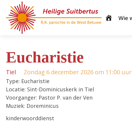
Wie w
Eucharistie
Tiel
Zondag 6 december 2026 om 11:00 uur
Type: Eucharistie
Locatie: Sint-Dominicuskerk in Tiel
Voorganger: Pastor P. van der Ven
Muziek: Doreminicus
kinderwoorddienst