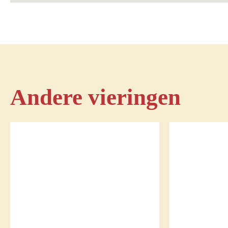
Andere vieringen