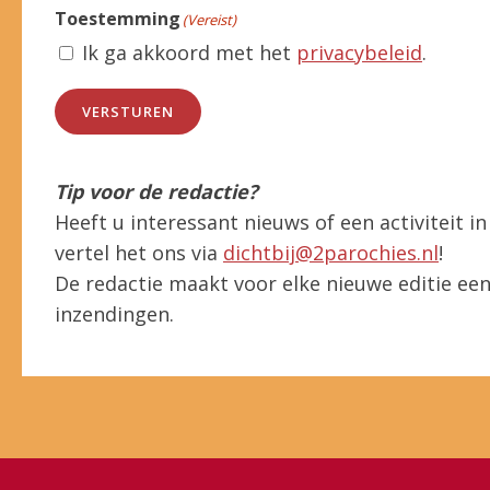
Toestemming
(Vereist)
Ik ga akkoord met het
privacybeleid
.
VERSTUREN
Tip voor de redactie?
Heeft u interessant nieuws of een activiteit 
vertel het ons via
dichtbij@2parochies.nl
!
De redactie maakt voor elke nieuwe editie een 
inzendingen.