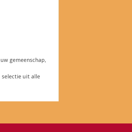
in uw gemeenschap,
selectie uit alle