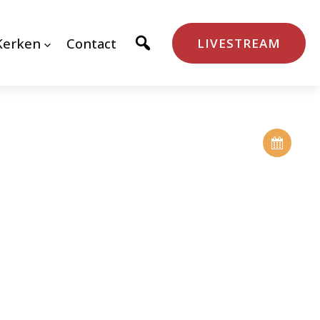
Kerken
Contact
LIVESTREAM