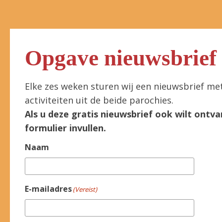
Opgave nieuwsbrief
Elke zes weken sturen wij een nieuwsbrief me
activiteiten uit de beide parochies.
Als u deze gratis nieuwsbrief ook wilt ontva
formulier invullen.
Naam
E-mailadres
(Vereist)