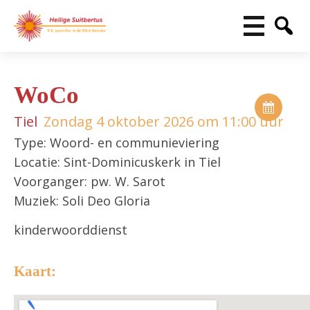
WoCo
Tiel
Zondag 4 oktober 2026 om 11:00 uur
Type: Woord- en communieviering
Locatie: Sint-Dominicuskerk in Tiel
Voorganger: pw. W. Sarot
Muziek: Soli Deo Gloria
kinderwoorddienst
Kaart: