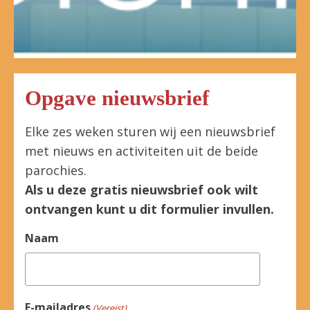
Opgave nieuwsbrief
Elke zes weken sturen wij een nieuwsbrief
met nieuws en activiteiten uit de beide
parochies.
Als u deze gratis nieuwsbrief ook wilt
ontvangen kunt u dit formulier invullen.
Naam
E-mailadres
(Vereist)