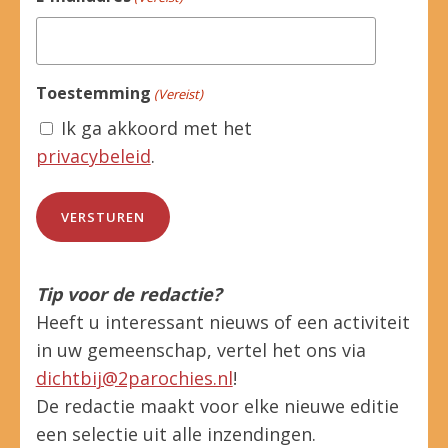
Toestemming
(Vereist)
Ik ga akkoord met het
privacybeleid
.
Tip voor de redactie?
Heeft u interessant nieuws of een activiteit
in uw gemeenschap, vertel het ons via
dichtbij@2parochies.nl
!
De redactie maakt voor elke nieuwe editie
een selectie uit alle inzendingen.