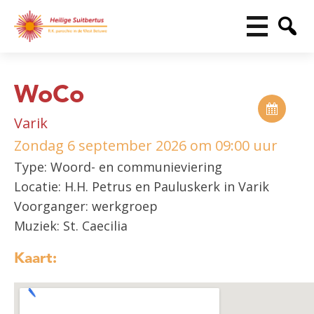
WoCo
Varik
Zondag 6 september 2026 om 09:00 uur
Type: Woord- en communieviering
Locatie: H.H. Petrus en Pauluskerk in Varik
Voorganger: werkgroep
Muziek: St. Caecilia
Kaart: