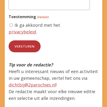
Toestemming
(Vereist)
Ik ga akkoord met het
privacybeleid
.
Tip voor de redactie?
Heeft u interessant nieuws of een activiteit
in uw gemeenschap, vertel het ons via
dichtbij@2parochies.nl
!
De redactie maakt voor elke nieuwe editie
een selectie uit alle inzendingen.