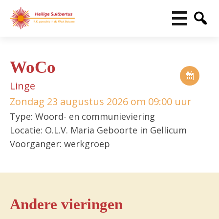
WoCo
Linge
Zondag 23 augustus 2026 om 09:00 uur
Type: Woord- en communieviering
Locatie: O.L.V. Maria Geboorte in Gellicum
Voorganger: werkgroep
Andere vieringen