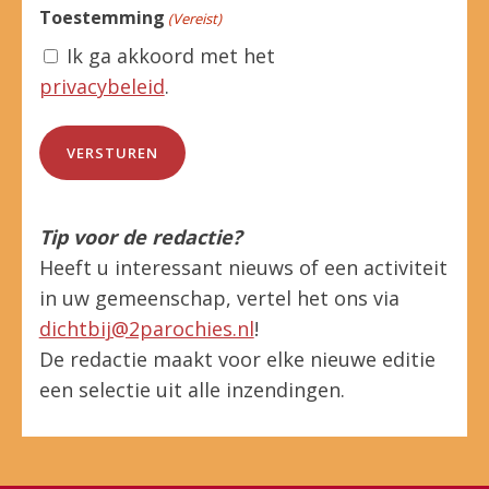
Toestemming
(Vereist)
Ik ga akkoord met het
privacybeleid
.
Tip voor de redactie?
Heeft u interessant nieuws of een activiteit
in uw gemeenschap, vertel het ons via
dichtbij@2parochies.nl
!
De redactie maakt voor elke nieuwe editie
een selectie uit alle inzendingen.