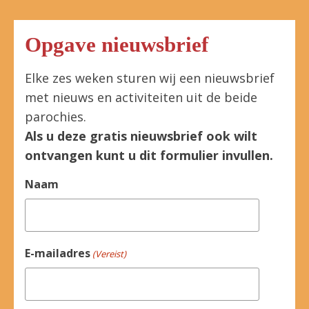
Opgave nieuwsbrief
Elke zes weken sturen wij een nieuwsbrief
met nieuws en activiteiten uit de beide
parochies.
Als u deze gratis nieuwsbrief ook wilt
ontvangen kunt u dit formulier invullen.
Naam
E-mailadres
(Vereist)