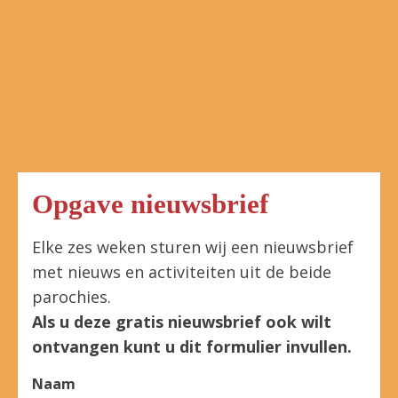
Opgave nieuwsbrief
Elke zes weken sturen wij een nieuwsbrief
met nieuws en activiteiten uit de beide
parochies.
Als u deze gratis nieuwsbrief ook wilt
ontvangen kunt u dit formulier invullen.
Naam