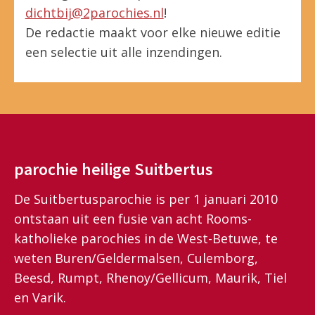
dichtbij@2parochies.nl
!
De redactie maakt voor elke nieuwe editie
een selectie uit alle inzendingen.
parochie heilige Suitbertus
De Suitbertusparochie is per 1 januari 2010
ontstaan uit een fusie van acht Rooms-
katholieke parochies in de West-Betuwe, te
weten Buren/Geldermalsen, Culemborg,
Beesd, Rumpt, Rhenoy/Gellicum, Maurik, Tiel
en Varik.