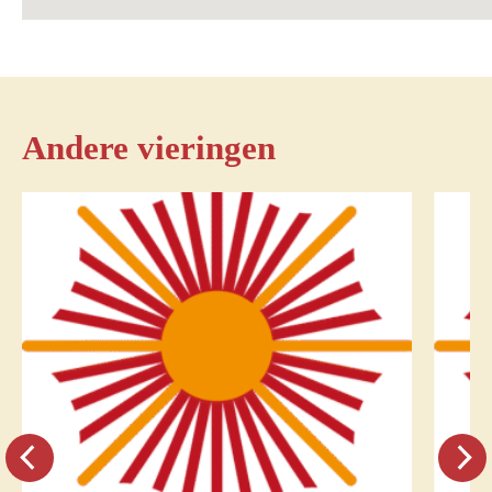
Andere vieringen