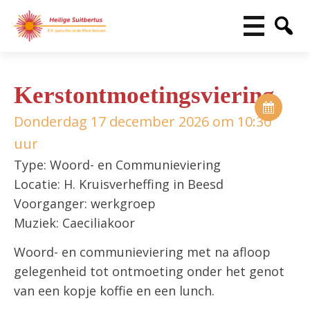
Kerstontmoetingsviering
Donderdag 17 december 2026 om 10:30
uur
Type: Woord- en Communieviering
Locatie: H. Kruisverheffing in Beesd
Voorganger: werkgroep
Muziek: Caeciliakoor
Woord- en communieviering met na afloop
gelegenheid tot ontmoeting onder het genot
van een kopje koffie en een lunch.