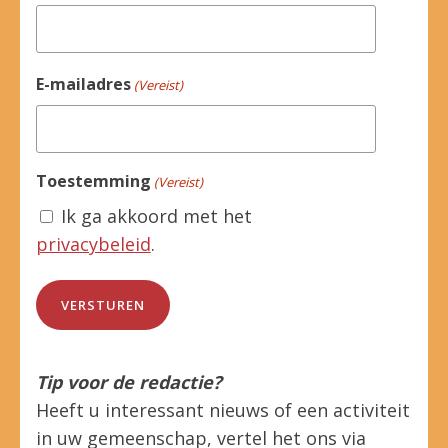
E-mailadres
(Vereist)
Toestemming
(Vereist)
Ik ga akkoord met het
privacybeleid
.
Tip voor de redactie?
Heeft u interessant nieuws of een activiteit
in uw gemeenschap, vertel het ons via