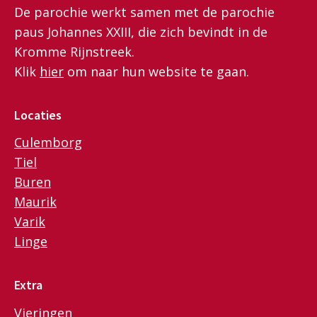
De parochie werkt samen met de parochie
paus Johannes XXIII, die zich bevindt in de
Kromme Rijnstreek.
Klik
hier
om naar hun website te gaan.
Locaties
Culemborg
Tiel
Buren
Maurik
Varik
Linge
Extra
Vieringen