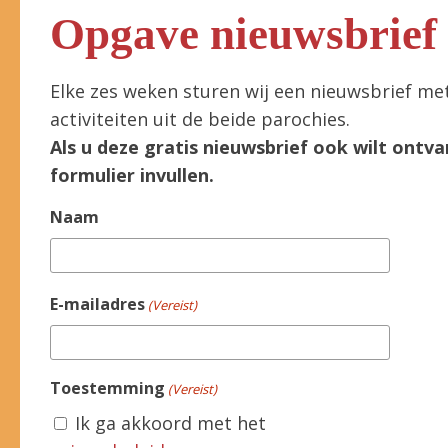
Opgave nieuwsbrief
Elke zes weken sturen wij een nieuwsbrief me
activiteiten uit de beide parochies.
Als u deze gratis nieuwsbrief ook wilt ontva
formulier invullen.
Naam
E-mailadres
(Vereist)
Toestemming
(Vereist)
Ik ga akkoord met het