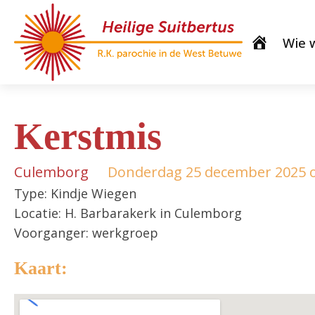
Wie w
Kerstmis
Culemborg
Donderdag 25 december 2025 
Type: Kindje Wiegen
Locatie: H. Barbarakerk in Culemborg
Voorganger: werkgroep
Kaart: