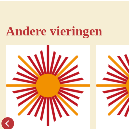
Andere vieringen