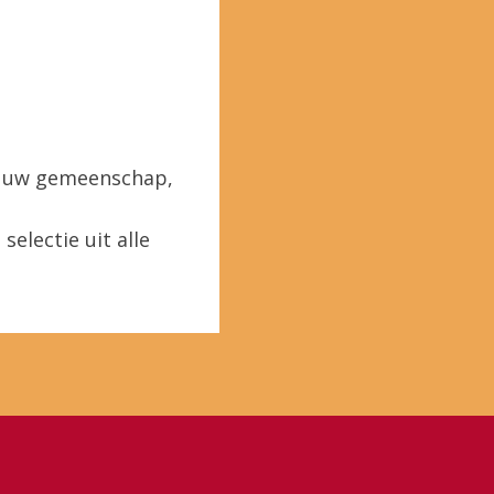
in uw gemeenschap,
selectie uit alle