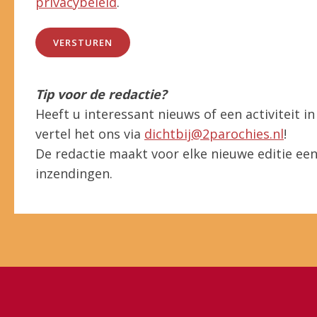
privacybeleid
.
Tip voor de redactie?
Heeft u interessant nieuws of een activiteit 
vertel het ons via
dichtbij@2parochies.nl
!
De redactie maakt voor elke nieuwe editie een 
inzendingen.