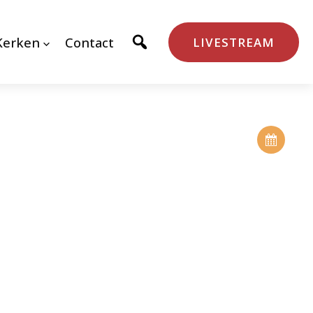
Kerken
Contact
LIVESTREAM