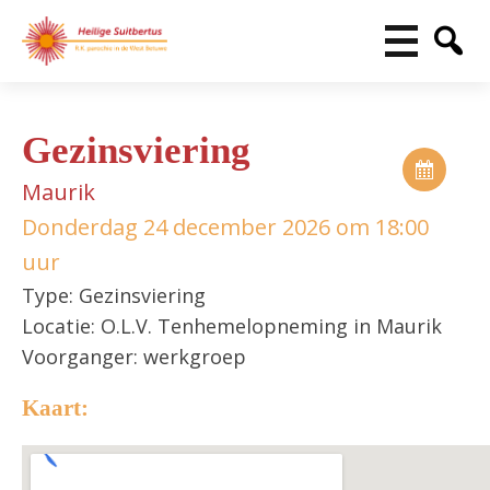
Gezinsviering
Maurik
Donderdag 24 december 2026 om 18:00
uur
Type: Gezinsviering
Locatie: O.L.V. Tenhemelopneming in Maurik
Voorganger: werkgroep
Kaart: