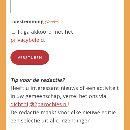
Toestemming
(Vereist)
Ik ga akkoord met het
privacybeleid
.
Tip voor de redactie?
Heeft u interessant nieuws of een activiteit
in uw gemeenschap, vertel het ons via
dichtbij@2parochies.nl
!
De redactie maakt voor elke nieuwe editie
een selectie uit alle inzendingen.