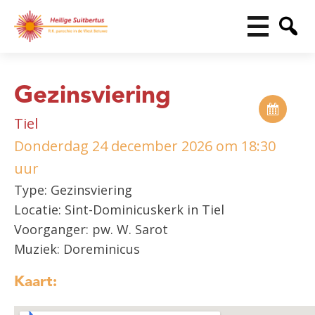
Gezinsviering
Tiel
Donderdag 24 december 2026 om 18:30
uur
Type: Gezinsviering
Locatie: Sint-Dominicuskerk in Tiel
Voorganger: pw. W. Sarot
Muziek: Doreminicus
Kaart: