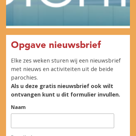
Opgave nieuwsbrief
Elke zes weken sturen wij een nieuwsbrief
met nieuws en activiteiten uit de beide
parochies.
Als u deze gratis nieuwsbrief ook wilt
ontvangen kunt u dit formulier invullen.
Naam