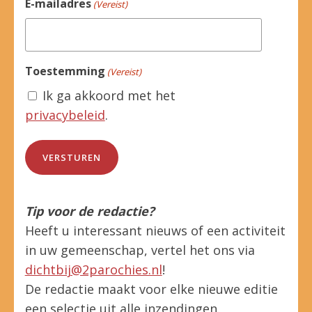
E-mailadres
(Vereist)
Toestemming
(Vereist)
Ik ga akkoord met het
privacybeleid
.
Tip voor de redactie?
Heeft u interessant nieuws of een activiteit
in uw gemeenschap, vertel het ons via
dichtbij@2parochies.nl
!
De redactie maakt voor elke nieuwe editie
een selectie uit alle inzendingen.