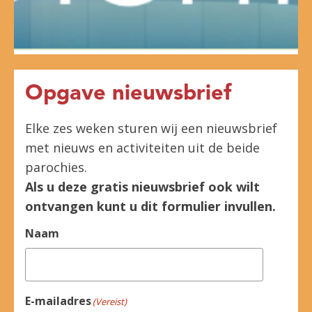
Opgave nieuwsbrief
Elke zes weken sturen wij een nieuwsbrief
met nieuws en activiteiten uit de beide
parochies.
Als u deze gratis nieuwsbrief ook wilt
ontvangen kunt u dit formulier invullen.
Naam
E-mailadres
(Vereist)