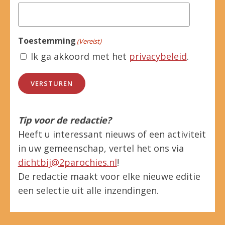
Toestemming
(Vereist)
Ik ga akkoord met het
privacybeleid
.
VERSTUREN
Tip voor de redactie?
Heeft u interessant nieuws of een activiteit
in uw gemeenschap, vertel het ons via
dichtbij@2parochies.nl
!
De redactie maakt voor elke nieuwe editie
een selectie uit alle inzendingen.