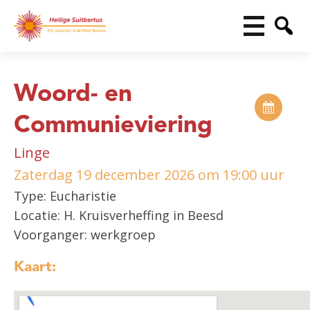
Woord- en
Communieviering
Linge
Zaterdag 19 december 2026 om 19:00 uur
Type: Eucharistie
Locatie: H. Kruisverheffing in Beesd
Voorganger: werkgroep
Kaart: