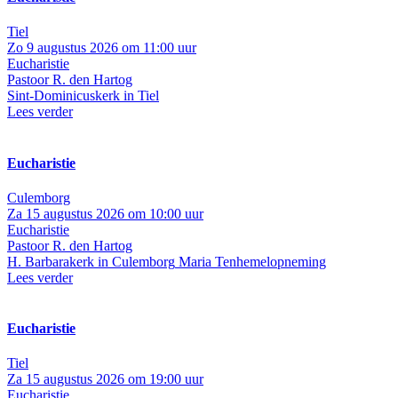
Tiel
Zo 9 augustus 2026 om 11:00 uur
Eucharistie
Pastoor R. den Hartog
Sint-Dominicuskerk in Tiel
Lees verder
Eucharistie
Culemborg
Za 15 augustus 2026 om 10:00 uur
Eucharistie
Pastoor R. den Hartog
H. Barbarakerk in Culemborg
Maria Tenhemelopneming
Lees verder
Eucharistie
Tiel
Za 15 augustus 2026 om 19:00 uur
Eucharistie