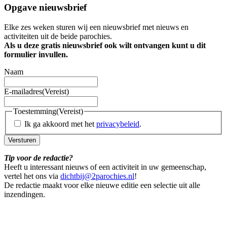
Opgave nieuwsbrief
Elke zes weken sturen wij een nieuwsbrief met nieuws en
activiteiten uit de beide parochies.
Als u deze gratis nieuwsbrief ook wilt ontvangen kunt u dit
formulier invullen.
Naam
E-mailadres
(Vereist)
Toestemming
(Vereist)
Ik ga akkoord met het
privacybeleid
.
Versturen
Tip voor de redactie?
Heeft u interessant nieuws of een activiteit in uw gemeenschap,
vertel het ons via
dichtbij@2parochies.nl
!
De redactie maakt voor elke nieuwe editie een selectie uit alle
inzendingen.