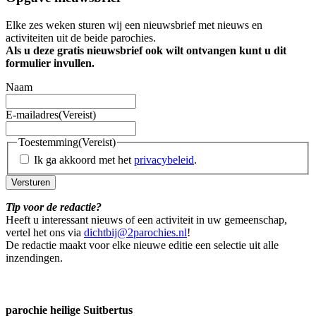
Elke zes weken sturen wij een nieuwsbrief met nieuws en
activiteiten uit de beide parochies.
Als u deze gratis nieuwsbrief ook wilt ontvangen kunt u dit
formulier invullen.
Naam
E-mailadres
(Vereist)
Toestemming
(Vereist)
Ik ga akkoord met het
privacybeleid
.
Versturen
Tip voor de redactie?
Heeft u interessant nieuws of een activiteit in uw gemeenschap,
vertel het ons via
dichtbij@2parochies.nl
!
De redactie maakt voor elke nieuwe editie een selectie uit alle
inzendingen.
parochie heilige Suitbertus