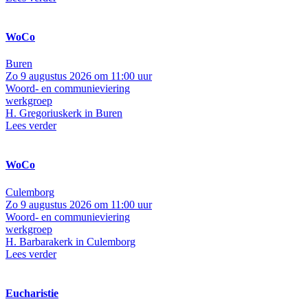
WoCo
Buren
Zo 9 augustus 2026 om 11:00 uur
Woord- en communieviering
werkgroep
H. Gregoriuskerk in Buren
Lees verder
WoCo
Culemborg
Zo 9 augustus 2026 om 11:00 uur
Woord- en communieviering
werkgroep
H. Barbarakerk in Culemborg
Lees verder
Eucharistie