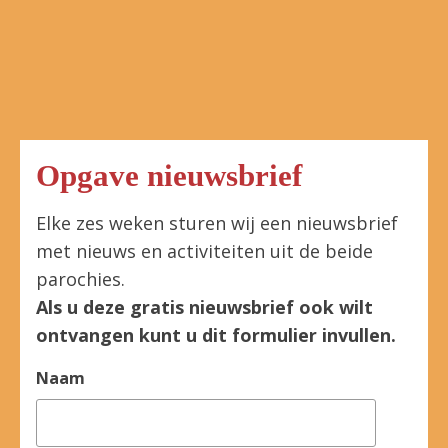
Opgave nieuwsbrief
Elke zes weken sturen wij een nieuwsbrief
met nieuws en activiteiten uit de beide
parochies.
Als u deze gratis nieuwsbrief ook wilt
ontvangen kunt u dit formulier invullen.
Naam