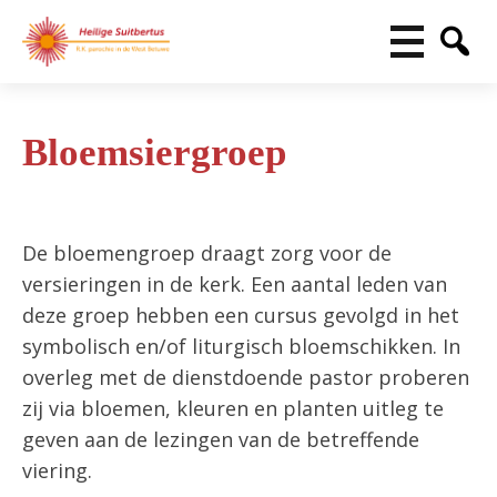
Bloemsiergroep
De bloemengroep draagt zorg voor de
versieringen in de kerk. Een aantal leden van
deze groep hebben een cursus gevolgd in het
symbolisch en/of liturgisch bloemschikken. In
overleg met de dienstdoende pastor proberen
zij via bloemen, kleuren en planten uitleg te
geven aan de lezingen van de betreffende
viering.