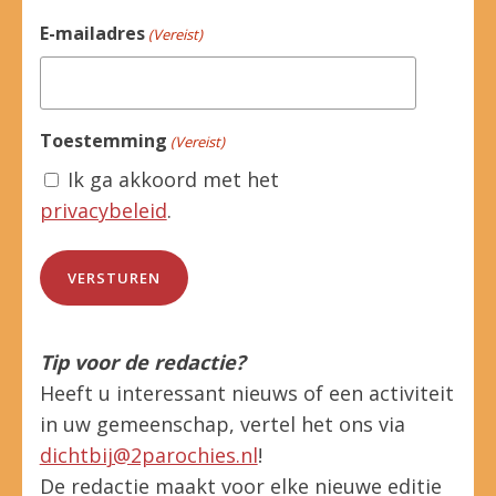
E-mailadres
(Vereist)
Toestemming
(Vereist)
Ik ga akkoord met het
privacybeleid
.
Tip voor de redactie?
Heeft u interessant nieuws of een activiteit
in uw gemeenschap, vertel het ons via
dichtbij@2parochies.nl
!
De redactie maakt voor elke nieuwe editie