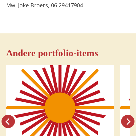
Mw. Joke Broers, 06 29417904
Andere portfolio-items