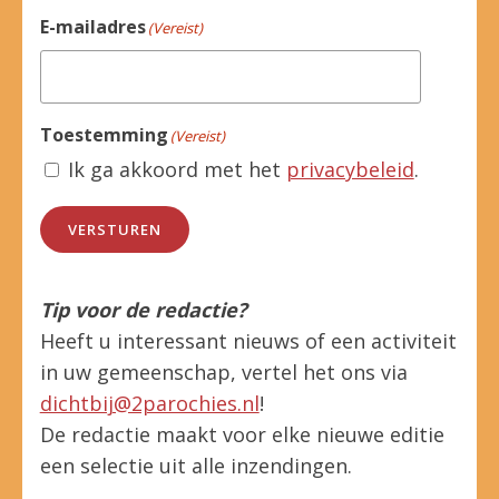
E-mailadres
(Vereist)
Toestemming
(Vereist)
Ik ga akkoord met het
privacybeleid
.
VERSTUREN
Tip voor de redactie?
Heeft u interessant nieuws of een activiteit
in uw gemeenschap, vertel het ons via
dichtbij@2parochies.nl
!
De redactie maakt voor elke nieuwe editie
een selectie uit alle inzendingen.