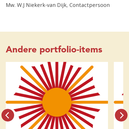
Mw. W.J Niekerk-van Dijk, Contactpersoon
Andere portfolio-items