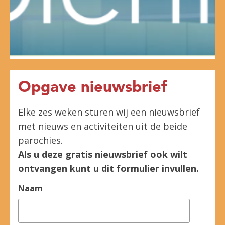
Opgave nieuwsbrief
Elke zes weken sturen wij een nieuwsbrief
met nieuws en activiteiten uit de beide
parochies.
Als u deze gratis nieuwsbrief ook wilt
ontvangen kunt u dit formulier invullen.
Naam