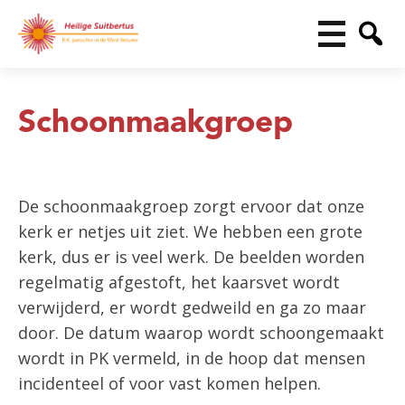
Schoonmaakgroep
De schoonmaakgroep zorgt ervoor dat onze
kerk er netjes uit ziet. We hebben een grote
kerk, dus er is veel werk. De beelden worden
regelmatig afgestoft, het kaarsvet wordt
verwijderd, er wordt gedweild en ga zo maar
door. De datum waarop wordt schoongemaakt
wordt in PK vermeld, in de hoop dat mensen
incidenteel of voor vast komen helpen.