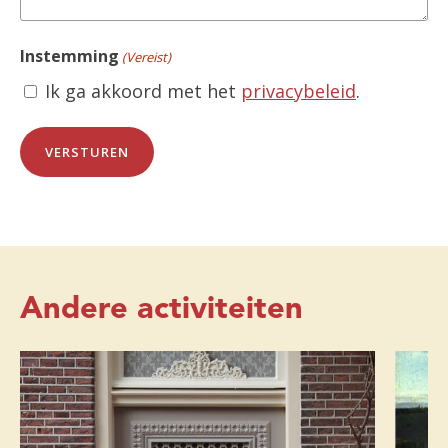
Instemming
(Vereist)
Ik ga akkoord met het
privacybeleid
.
Andere activiteiten