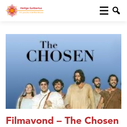
Filmavond – The Chosen