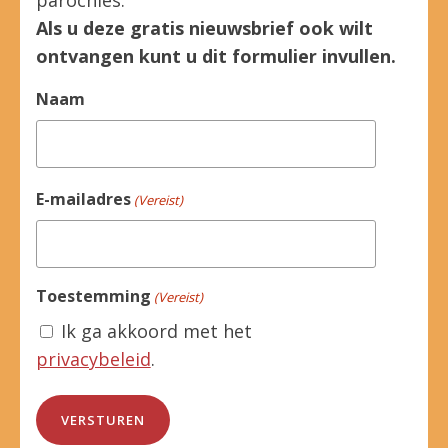
parochies.
Als u deze gratis nieuwsbrief ook wilt
ontvangen kunt u dit formulier invullen.
Naam
E-mailadres
(Vereist)
Toestemming
(Vereist)
Ik ga akkoord met het
privacybeleid
.