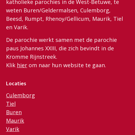
katholieke parochies in de West-Betuwe, te
weten Buren/Geldermalsen, Culemborg,
Beesd, Rumpt, Rhenoy/Gellicum, Maurik, Tiel
en Varik.
De parochie werkt samen met de parochie
paus Johannes XXIII, die zich bevindt in de
Kromme Rijnstreek.
Klik
hier
om naar hun website te gaan.
Locaties
Culemborg
Tiel
Buren
Maurik
Varik