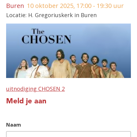
Buren
10 oktober 2025, 17:00 - 19:30 uur
Locatie: H. Gregoriuskerk in Buren
uitnodiging CHOSEN 2
Meld je aan
Naam