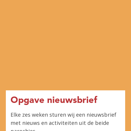
Opgave nieuwsbrief
Elke zes weken sturen wij een nieuwsbrief
met nieuws en activiteiten uit de beide