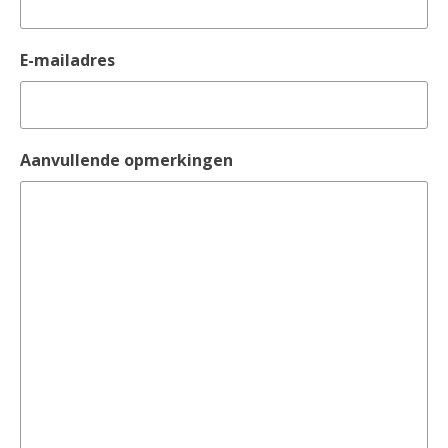
E-mailadres
Aanvullende opmerkingen