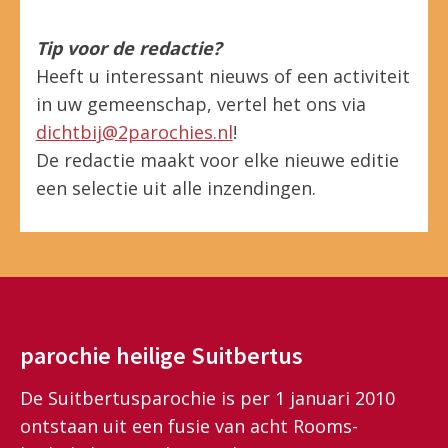
Tip voor de redactie?
Heeft u interessant nieuws of een activiteit
in uw gemeenschap, vertel het ons via
dichtbij@2parochies.nl
!
De redactie maakt voor elke nieuwe editie
een selectie uit alle inzendingen.
parochie heilige Suitbertus
De Suitbertusparochie is per 1 januari 2010
ontstaan uit een fusie van acht Rooms-