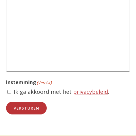
Instemming
(Vereist)
Ik ga akkoord met het
privacybeleid
.
VERSTUREN