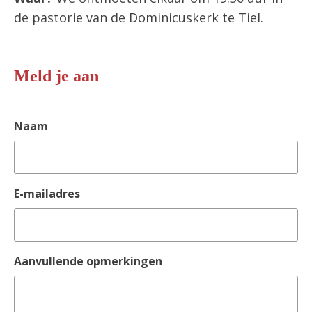
de pastorie van de Dominicuskerk te Tiel.
Meld je aan
Naam
E-mailadres
Aanvullende opmerkingen