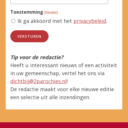
Toestemming
(Vereist)
Ik ga akkoord met het
privacybeleid
.
VERSTUREN
Tip voor de redactie?
Heeft u interessant nieuws of een activiteit
in uw gemeenschap, vertel het ons via
dichtbij@2parochies.nl
!
De redactie maakt voor elke nieuwe editie
een selectie uit alle inzendingen.