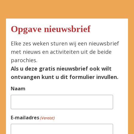
Opgave nieuwsbrief
Elke zes weken sturen wij een nieuwsbrief
met nieuws en activiteiten uit de beide
parochies.
Als u deze gratis nieuwsbrief ook wilt
ontvangen kunt u dit formulier invullen.
Naam
E-mailadres
(Vereist)