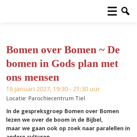
Bomen over Bomen ~ De
bomen in Gods plan met
ons mensen
18 januari 2027, 19:30 - 21:30 uur
Locatie: Parochiecentrum Tiel
In de gespreksgroep Bomen over Bomen
lezen we over de boom in de Bijbel,
maar we gaan ook op zoek naar paralellen in
andere culturen.