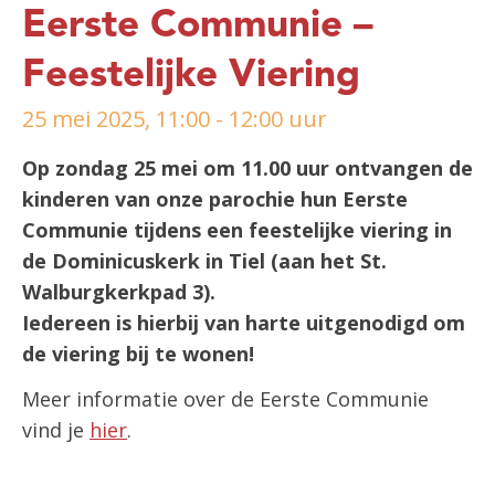
Eerste Communie –
Feestelijke Viering
25 mei 2025, 11:00 - 12:00 uur
Op zondag 25 mei om 11.00 uur ontvangen de
kinderen van onze parochie hun Eerste
Communie tijdens een feestelijke viering in
de Dominicuskerk in Tiel (aan het St.
Walburgkerkpad 3).
Iedereen is hierbij van harte uitgenodigd om
de viering bij te wonen!
Meer informatie over de Eerste Communie
vind je
hier
.