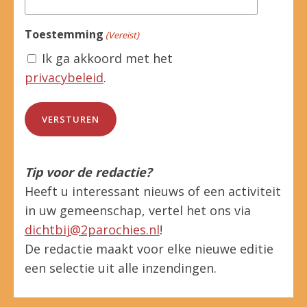
Toestemming
(Vereist)
Ik ga akkoord met het
privacybeleid
.
Tip voor de redactie?
Heeft u interessant nieuws of een activiteit
in uw gemeenschap, vertel het ons via
dichtbij@2parochies.nl
!
De redactie maakt voor elke nieuwe editie
een selectie uit alle inzendingen.