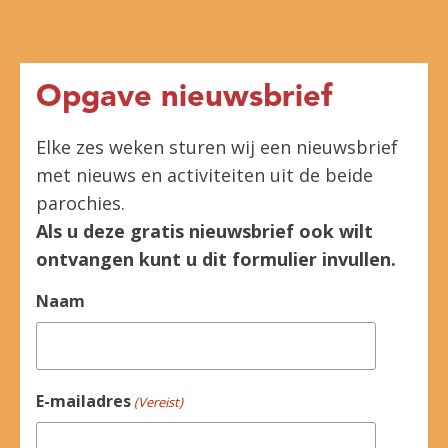
Opgave nieuwsbrief
Elke zes weken sturen wij een nieuwsbrief
met nieuws en activiteiten uit de beide
parochies.
Als u deze gratis nieuwsbrief ook wilt
ontvangen kunt u dit formulier invullen.
Naam
E-mailadres
(Vereist)