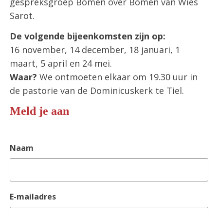
gespreksgroep Bomen over Bomen van Wies
Sarot.
De volgende bijeenkomsten zijn op:
16 november, 14 december, 18 januari, 1
maart, 5 april en 24 mei.
Waar?
We ontmoeten elkaar om 19.30 uur in
de pastorie van de Dominicuskerk te Tiel.
Meld je aan
Naam
E-mailadres