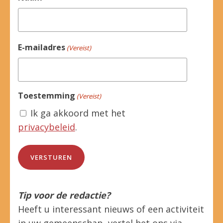
E-mailadres
(Vereist)
Toestemming
(Vereist)
Ik ga akkoord met het
privacybeleid
.
Tip voor de redactie?
Heeft u interessant nieuws of een activiteit