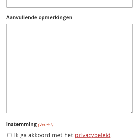
Aanvullende opmerkingen
Instemming
(Vereist)
Ik ga akkoord met het
privacybeleid
.