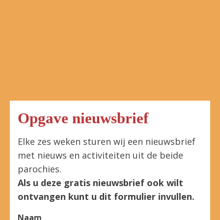
Opgave nieuwsbrief
Elke zes weken sturen wij een nieuwsbrief
met nieuws en activiteiten uit de beide
parochies.
Als u deze gratis nieuwsbrief ook wilt
ontvangen kunt u dit formulier invullen.
Naam