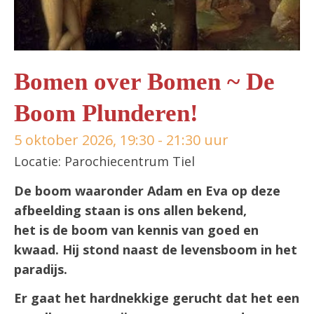
Bomen over Bomen ~ De
Boom Plunderen!
5 oktober 2026, 19:30 - 21:30 uur
Locatie: Parochiecentrum Tiel
De boom waaronder Adam en Eva op deze
afbeelding staan is ons allen bekend,
het is de boom van kennis van goed en
kwaad. Hij stond naast de levensboom in het
paradijs.
Er gaat het hardnekkige gerucht dat het een