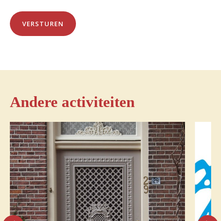
Andere activiteiten