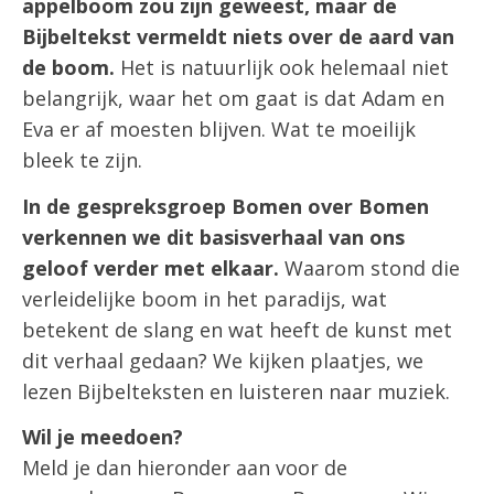
appelboom zou zijn geweest, maar de
Bijbeltekst vermeldt niets over de aard van
de boom.
Het is natuurlijk ook helemaal niet
belangrijk, waar het om gaat is dat Adam en
Eva er af moesten blijven. Wat te moeilijk
bleek te zijn.
In de gespreksgroep Bomen over Bomen
verkennen we dit basisverhaal van ons
geloof verder met elkaar.
Waarom stond die
verleidelijke boom in het paradijs, wat
betekent de slang en wat heeft de kunst met
dit verhaal gedaan? We kijken plaatjes, we
lezen Bijbelteksten en luisteren naar muziek.
Wil je meedoen?
Meld je dan hieronder aan voor de