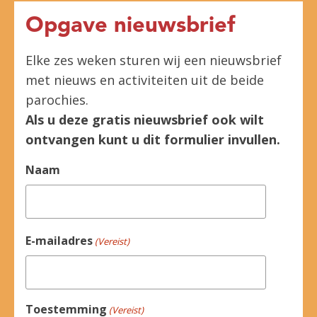
Opgave nieuwsbrief
Elke zes weken sturen wij een nieuwsbrief
met nieuws en activiteiten uit de beide
parochies.
Als u deze gratis nieuwsbrief ook wilt
ontvangen kunt u dit formulier invullen.
Naam
E-mailadres
(Vereist)
Toestemming
(Vereist)