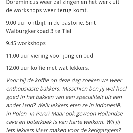
Doreminicus weer zal zingen en het werk uit
de workshops weer terug komt.
9.00 uur ontbijt in de pastorie, Sint
Walburgkerkpad 3 te Tiel
9.45 workshops
11.00 uur viering voor jong en oud
12.00 uur koffie met wat lekkers.
Voor bij de koffie op deze dag zoeken we weer
enthousiaste bakkers. Misschien ben jij wel heel
goed in het bakken van een specialiteit uit een
ander land? Welk lekkers eten ze in Indonesië,
in Polen, in Peru? Maar ook gewoon Hollandse
cake en boterkoek is van harte welkom. Wil jij
iets lekkers klaar maken voor de kerkgangers?