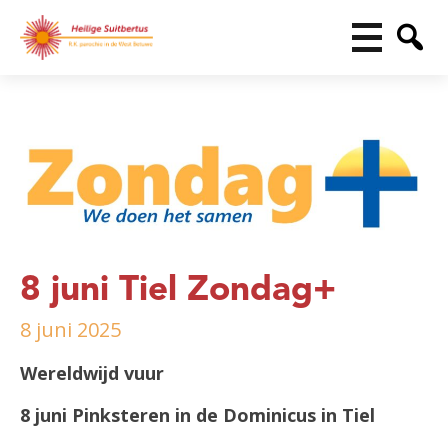
8 juni Tiel Zondag+
8 juni 2025
Wereldwijd vuur
8 juni Pinksteren in de Dominicus in Tiel