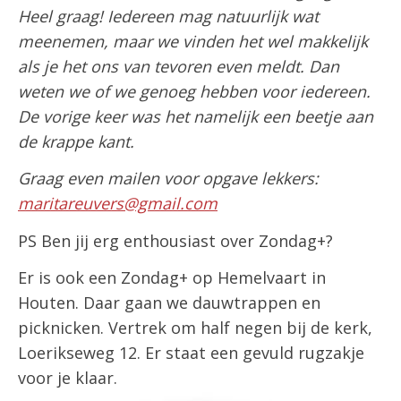
Heel graag! Iedereen mag natuurlijk wat
meenemen, maar we vinden het wel makkelijk
als je het ons van tevoren even meldt. Dan
weten we of we genoeg hebben voor iedereen.
De vorige keer was het namelijk een beetje aan
de krappe kant.
Graag even mailen voor opgave lekkers:
maritareuvers@gmail.com
PS Ben jij erg enthousiast over Zondag+?
Er is ook een Zondag+ op Hemelvaart in
Houten. Daar gaan we dauwtrappen en
picknicken. Vertrek om half negen bij de kerk,
Loerikseweg 12. Er staat een gevuld rugzakje
voor je klaar.