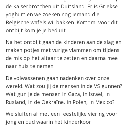
de Kaiserbrötchen uit Duitsland. Er is Griekse
yoghurt en we zoeken nog iemand die
Belgische wafels wil bakken. Kortom, voor dit
ontbijt kom je je bed uit.
Na het ontbijt gaan de kinderen aan de slag en
maken potjes met vurige vlammen om tijdens
de mis op het altaar te zetten en daarna mee
naar huis te nemen.
De volwassenen gaan nadenken over onze
wereld. Wat zou jij de mensen in de VS gunnen?
Wat gun je de mensen in Gaza, in Israël, in
Rusland, in de Oekraïne, in Polen, in Mexico?
We sluiten af met een feestelijke viering voor
jong en oud waarin het kinderkoor