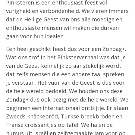
Pinksteren is een enthousiast feest vol
vurigheid en verbondenheid. We vieren immers
dat de Heilige Geest van ons alle moedige en
enthousiaste mensen wil maken die durven
gaan voor hun idealen.
Een heel geschikt feest dus voor een Zondag+.
Wat ons trof in het Pinksterverhaal was dat je
van de Geest kennelijk zo aanstekelijk wordt
dat zelfs mensen die een andere taal spreken
je verstaan. Het vuur van de Geest is dus voor
de hele wereld bedoeld. We houden ons deze
Zondag+ dus ook bezig met de hele wereld. We
beginnen een internationaal ontbijtje. Er staan
Zweeds knäckebröd, Turkse breekbroden en
Franse croissantjes op tafel. We halen de
humus uit Israël en zelfgemaakte jam voor op