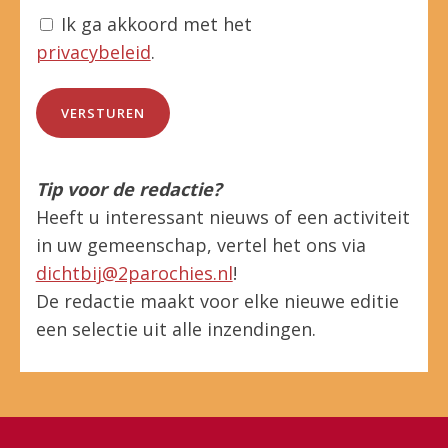
Ik ga akkoord met het
privacybeleid
.
Tip voor de redactie?
Heeft u interessant nieuws of een activiteit
in uw gemeenschap, vertel het ons via
dichtbij@2parochies.nl
!
De redactie maakt voor elke nieuwe editie
een selectie uit alle inzendingen.