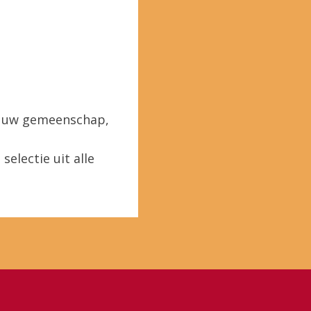
in uw gemeenschap,
selectie uit alle