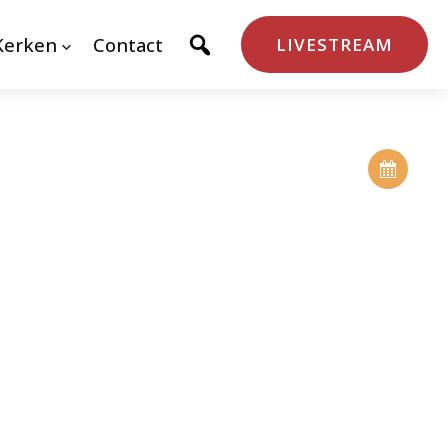
Kerken
Contact
LIVESTREAM