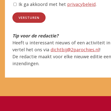
Ik ga akkoord met het
privacybeleid
.
VERSTUREN
Tip voor de redactie?
Heeft u interessant nieuws of een activiteit 
vertel het ons via
dichtbij@2parochies.nl
!
De redactie maakt voor elke nieuwe editie een 
inzendingen.