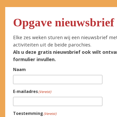
Opgave nieuwsbrief
Elke zes weken sturen wij een nieuwsbrief me
activiteiten uit de beide parochies.
Als u deze gratis nieuwsbrief ook wilt ontva
formulier invullen.
Naam
E-mailadres
(Vereist)
Toestemming
(Vereist)