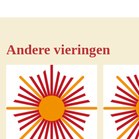
Andere vieringen