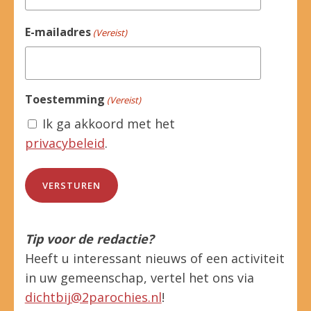
E-mailadres
(Vereist)
Toestemming
(Vereist)
Ik ga akkoord met het
privacybeleid
.
Tip voor de redactie?
Heeft u interessant nieuws of een activiteit
in uw gemeenschap, vertel het ons via
dichtbij@2parochies.nl
!