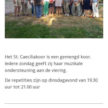
Het St. Caeciliakoor is een gemengd koor.
Iedere zondag geeft zij haar muzikale
ondersteuning aan de viering.
De repetities zijn op dinsdagavond van 19.30
uur tot 21.00 uur