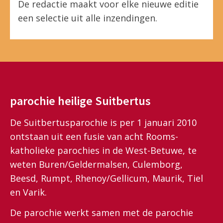
De redactie maakt voor elke nieuwe editie
een selectie uit alle inzendingen.
parochie heilige Suitbertus
De Suitbertusparochie is per 1 januari 2010
ontstaan uit een fusie van acht Rooms-
katholieke parochies in de West-Betuwe, te
weten Buren/Geldermalsen, Culemborg,
Beesd, Rumpt, Rhenoy/Gellicum, Maurik, Tiel
en Varik.
De parochie werkt samen met de parochie