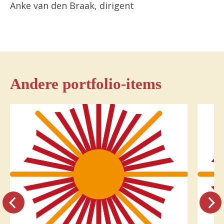
Anke van den Braak, dirigent
Andere portfolio-items