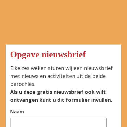
Opgave nieuwsbrief
Elke zes weken sturen wij een nieuwsbrief
met nieuws en activiteiten uit de beide
parochies.
Als u deze gratis nieuwsbrief ook wilt
ontvangen kunt u dit formulier invullen.
Naam