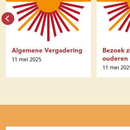
Algemene Vergadering
Bezoek z
11 mei 2025
ouderen
11 mei 202