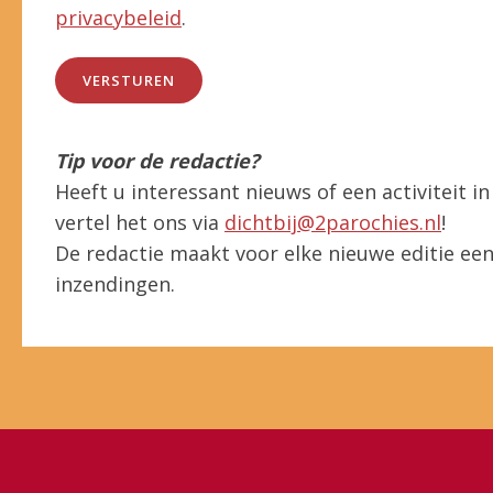
privacybeleid
.
Tip voor de redactie?
Heeft u interessant nieuws of een activiteit 
vertel het ons via
dichtbij@2parochies.nl
!
De redactie maakt voor elke nieuwe editie een 
inzendingen.