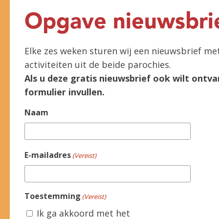
Opgave nieuwsbri
Elke zes weken sturen wij een nieuwsbrief me
activiteiten uit de beide parochies.
Als u deze gratis nieuwsbrief ook wilt ontva
formulier invullen.
Naam
E-mailadres
(Vereist)
Toestemming
(Vereist)
Ik ga akkoord met het