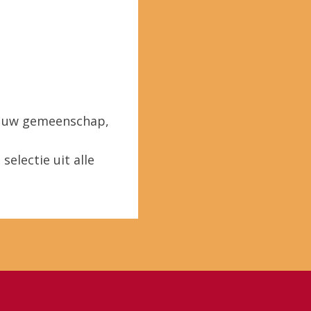
in uw gemeenschap,
selectie uit alle