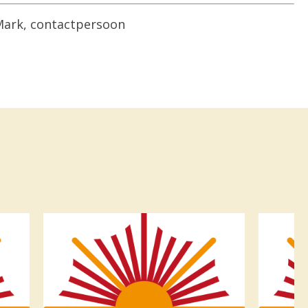
 Mark, contactpersoon