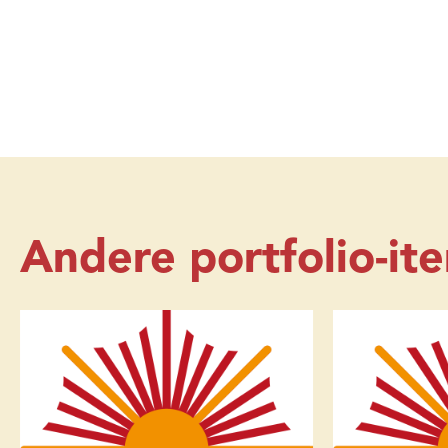
Andere portfolio-it