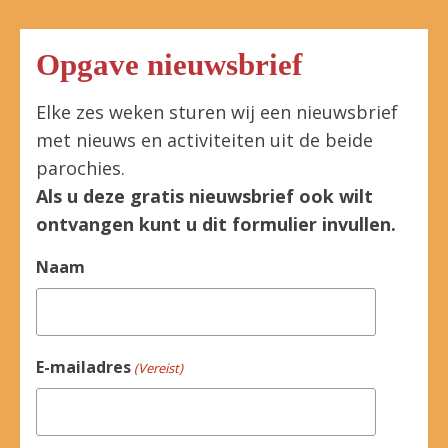
Opgave nieuwsbrief
Elke zes weken sturen wij een nieuwsbrief
met nieuws en activiteiten uit de beide
parochies.
Als u deze gratis nieuwsbrief ook wilt
ontvangen kunt u dit formulier invullen.
Naam
E-mailadres
(Vereist)