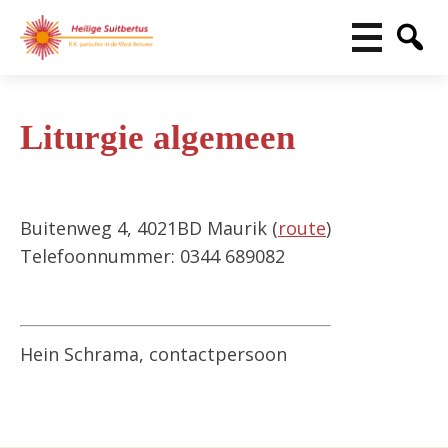
Liturgie algemeen
Buitenweg 4, 4021BD Maurik (
route
)
Telefoonnummer: 0344 689082
Hein Schrama, contactpersoon