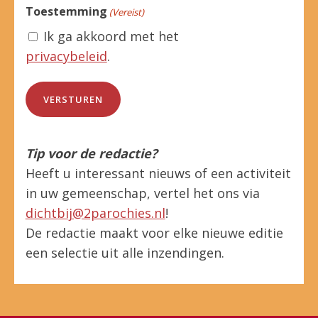
Toestemming
(Vereist)
Ik ga akkoord met het
privacybeleid
.
Tip voor de redactie?
Heeft u interessant nieuws of een activiteit
in uw gemeenschap, vertel het ons via
dichtbij@2parochies.nl
!
De redactie maakt voor elke nieuwe editie
een selectie uit alle inzendingen.