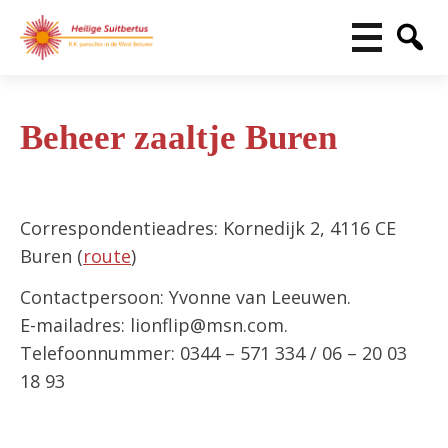
Beheer zaaltje Buren
Correspondentieadres: Kornedijk 2, 4116 CE
Buren (
route
)
Contactpersoon: Yvonne van Leeuwen.
E-mailadres: lionflip@msn.com.
Telefoonnummer: 0344 – 571 334 / 06 – 20 03
18 93