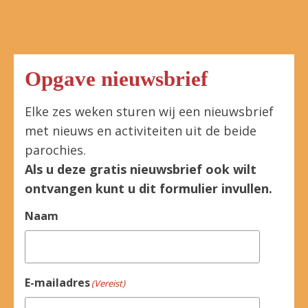
Opgave nieuwsbrief
Elke zes weken sturen wij een nieuwsbrief
met nieuws en activiteiten uit de beide
parochies.
Als u deze gratis nieuwsbrief ook wilt
ontvangen kunt u dit formulier invullen.
Naam
E-mailadres
(Vereist)