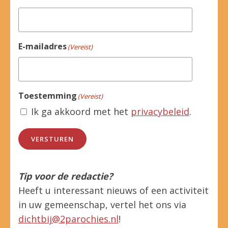
E-mailadres
(Vereist)
Toestemming
(Vereist)
Ik ga akkoord met het
privacybeleid
.
VERSTUREN
Tip voor de redactie?
Heeft u interessant nieuws of een activiteit
in uw gemeenschap, vertel het ons via
dichtbij@2parochies.nl
!