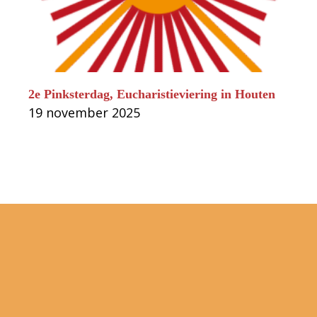
2e Pinksterdag, Eucharistieviering in Houten
19 november 2025