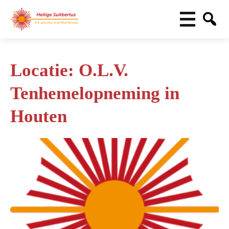
Locatie:
O.L.V.
Tenhemelopneming in
Houten