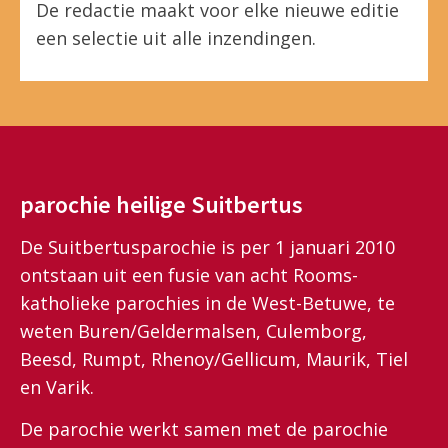
De redactie maakt voor elke nieuwe editie
een selectie uit alle inzendingen.
parochie heilige Suitbertus
De Suitbertusparochie is per 1 januari 2010
ontstaan uit een fusie van acht Rooms-
katholieke parochies in de West-Betuwe, te
weten Buren/Geldermalsen, Culemborg,
Beesd, Rumpt, Rhenoy/Gellicum, Maurik, Tiel
en Varik.
De parochie werkt samen met de parochie