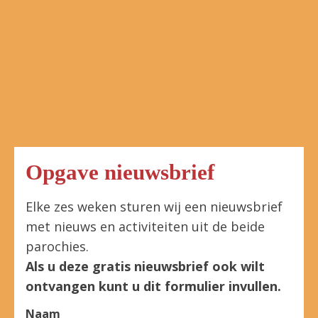
Opgave nieuwsbrief
Elke zes weken sturen wij een nieuwsbrief
met nieuws en activiteiten uit de beide
parochies.
Als u deze gratis nieuwsbrief ook wilt
ontvangen kunt u dit formulier invullen.
Naam