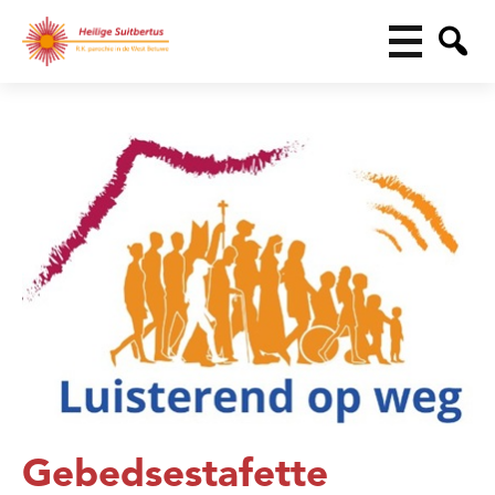
Gebedsestafette