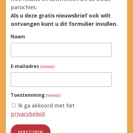
parochies.
Als u deze gratis nieuwsbrief ook wilt
ontvangen kunt u dit formulier invullen.
Naam
E-mailadres
(Vereist)
Toestemming
(Vereist)
Ik ga akkoord met het
privacybeleid
.