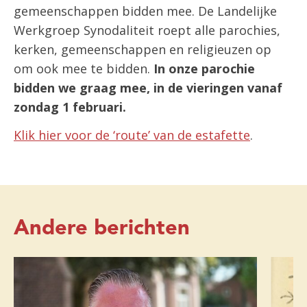
gemeenschappen bidden mee. De Landelijke
Werkgroep Synodaliteit roept alle parochies,
kerken, gemeenschappen en religieuzen op
om ook mee te bidden.
In onze parochie
bidden we graag mee, in de vieringen vanaf
zondag 1 februari.
Klik hier voor de ‘route’ van de estafette
.
Andere berichten