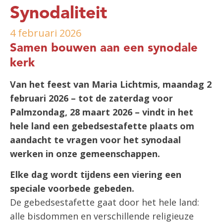
Synodaliteit
4 februari 2026
Samen bouwen aan een synodale
kerk
Van het feest van Maria Lichtmis, maandag 2
februari 2026 – tot de zaterdag voor
Palmzondag, 28 maart 2026 – vindt in het
hele land een gebedsestafette plaats
om
aandacht te vragen voor het synodaal
werken in onze gemeenschappen
.
Elke dag wordt tijdens een viering een
speciale voorbede gebeden.
De gebedsestafette gaat door het hele land:
alle bisdommen en verschillende religieuze