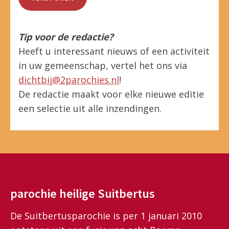
Tip voor de redactie?
Heeft u interessant nieuws of een activiteit
in uw gemeenschap, vertel het ons via
dichtbij@2parochies.nl
!
De redactie maakt voor elke nieuwe editie
een selectie uit alle inzendingen.
parochie heilige Suitbertus
De Suitbertusparochie is per 1 januari 2010