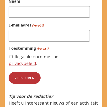
Naam
E-mailadres
(Vereist)
Toestemming
(Vereist)
Ik ga akkoord met het
privacybeleid
.
Tip voor de redactie?
Heeft u interessant nieuws of een activiteit