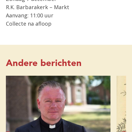
R.K. Barbarakerk – Markt
Aanvang: 11:00 uur
Collecte na afloop
Andere berichten