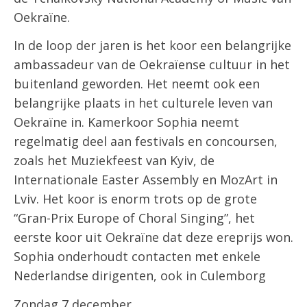
Oekraïne.
In de loop der jaren ​​is het koor een belangrijke
ambassadeur van de Oekraïense cultuur in het
buitenland geworden. Het neemt ook een
belangrijke plaats in het culturele leven van
Oekraïne in. Kamerkoor Sophia neemt
regelmatig deel aan festivals en concoursen,
zoals het Muziekfeest van Kyiv, de
Internationale Easter Assembly en MozArt in
Lviv. Het koor is enorm trots op de grote
“Gran-Prix Europe of Choral Singing”, het
eerste koor uit Oekraïne dat deze ereprijs won.
Sophia onderhoudt contacten met enkele
Nederlandse dirigenten, ook in Culemborg
Zondag 7 december