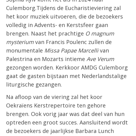
Culemborg.Tijdens de Eucharistieviering zal
het koor muziek uitvoeren, die de bezoekers
volledig in Advents- en Kerstsfeer gaan
brengen. Naast het prachtige
O magnum
mysterium
van Francis Poulenc zullen de
monumentale
Missa Papae Marcelli
van
Palestrina en Mozarts intieme
Ave Verum
gezongen worden. Kerkkoor AMDG Culemborg
gaat de gasten bijstaan met Nederlandstalige
liturgische gezangen.
Na afloop van de viering zal het koor
Oekraïens Kerstrepertoire ten gehore
brengen. Ook vorig jaar was dat deel van hun
optreden een groot succes. Aansluitend wordt
de bezoekers de jaarlijkse Barbara Lunch