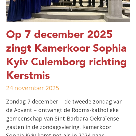
Op 7 december 2025
zingt Kamerkoor Sophia
Kyiv Culemborg richting
Kerstmis
24 november 2025
Zondag 7 december – de tweede zondag van
de Advent – ontvangt de Rooms-katholieke
gemeenschap van Sint-Barbara Oekraïense
gasten in de zondagsviering. Kamerkoor
Sophia Kyiv komt net als in 2024 naar