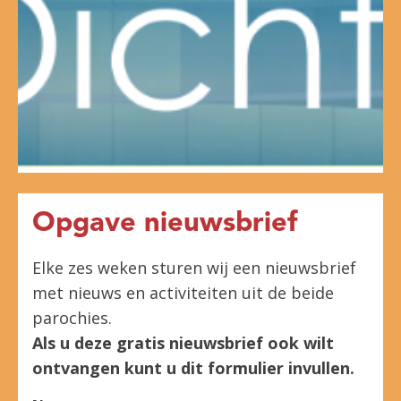
Opgave nieuwsbrief
Elke zes weken sturen wij een nieuwsbrief
met nieuws en activiteiten uit de beide
parochies.
Als u deze gratis nieuwsbrief ook wilt
ontvangen kunt u dit formulier invullen.